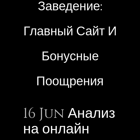
Заведение:
Главный Сайт И
Бонусные
Поощрения
16 Jun
Анализ
на онлайн