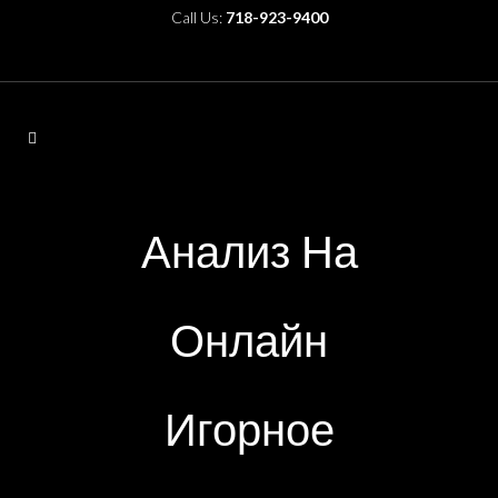
Call Us:
718-923-9400
Анализ На
Онлайн
Игорное