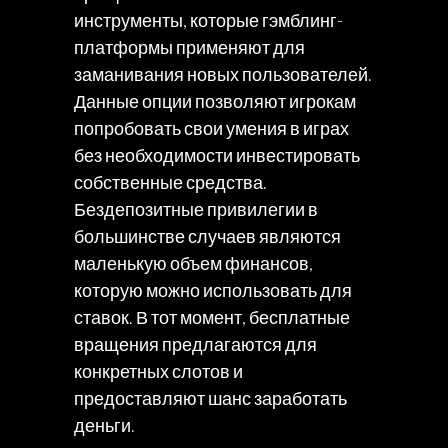
инструменты, которые гэмблинг-
платформы применяют для
заманивания новых пользователей.
Данные опции позволяют игрокам
попробовать свои умения в играх
без необходимости инвестировать
собственные средства.
Бездепозитные привилегии в
большинстве случаев являются
маленькую объем финансов,
которую можно использовать для
ставок. В тот момент, бесплатные
вращения предлагаются для
конкретных слотов и
предоставляют шанс заработать
деньги.