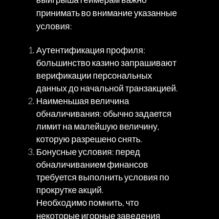
принимать во внимание указанные
условия:
Аутентификация профиля:
большинство казино запрашивают
верификации персональных
данных до начальной транзакцией.
Наименьшая величина
обналичивания: обычно задается
лимит на малейшую величину,
которую разрешено снять.
Бонусные условия: перед
обналичиванием финансов
требуется выполнить условия по
прокрутке акций.
Необходимо помнить, что
некоторые игорные заведения