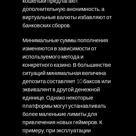
кошельки предлагают
дополнительную анонимность, а
виртуальные валюты избавляют от
банковских сборов.
Минимальные суммы пополнения
изменяются в зависимости от
используемого метода и
конкретного казино. В большинстве
ситуаций минимальная величина
депозита составляет 10 баксов или
эквивалент в другой денежной
единице. Однако некоторые
платформы могут устанавливать
более маленькие лимиты для
привлечения новых геймеров. К
примеру, при эксплуатации