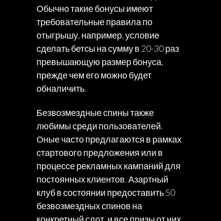
Обычно такие бонусы имеют
требовательные правила по
отыгрышу, например, условие
сделать бетсы на сумму в 20-30 раз
превышающую размер бонуса,
прежде чем его можно будет
обналичить.
Безвозмездные спины также
любимы среди пользователей.
Оные часто предлагаются в рамках
стартового предложения или в
процессе рекламных кампаний для
постоянных клиентов. Азартный
клуб в состоянии предоставить 50
безвозмездных спинов на
конкретный слот, и все призы от них