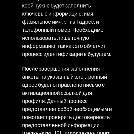
коей нужно будет заполнить
ключевые информацию: имя,
фамильное имя, e-mail адрес, и
телефонный номер. Необходимо
использовать лишь точную
информацию, так как это облегчит
процесс идентификации в будущем.
После завершения заполнения
анкеты на указанный электронный
адрес будет отправлено письмо с
активационной ссылкой для
профиля. Данный процесс
представляет собой необходимым и
помогает проверить достоверность
предоставленной информации.
Щелкнув по URL, игрок заканчивает