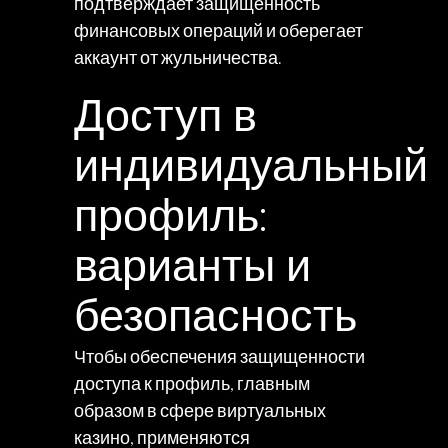
подтверждает защищенность
финансовых операций и оберегает
аккаунт от жульничества.
Доступ в
индивидуальный
профиль:
варианты и
безопасность
Чтобы обеспечения защищенности
доступа к профиль, главным
образом в сфере виртуальных
казино, применяются