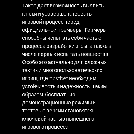
Такое дает возможность выявить
глюки и усовершенствовать
игровой процесс перед
официальной премьеры. Геймеры
способны испытать себя частью
процесса разработки игры, а также в
числе первых испытать новшества.
Особо это актуально для сложных
тактик и многопользовательских
игрищ, где mostbet необходим
устойчивость и надежность. Таким
образом, бесплатные
демонстрационные режимы и
тестовые версии становятся
ключевой частью нынешнего
игрового процесса.