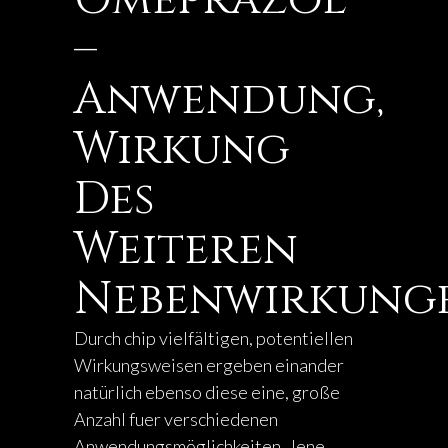
–
Anwendung,
Wirkung
Des
Weiteren
Nebenwirkung
Durch chip vielfältigen, potentiellen
Wirkungsweisen ergeben einander
natürlich ebenso diese eine, große
Anzahl fuer verschiedenen
Anwendungsmöglichkeiten. Jene