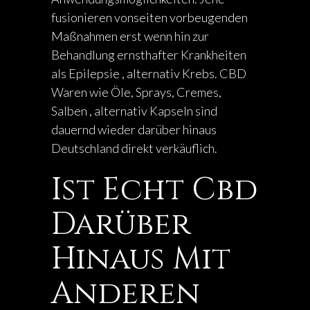
fusionieren vonseiten vorbeugenden
Maßnahmen erst wenn hin zur
Behandlung ernsthafter Krankheiten
als Epilepsie , alternativ Krebs. CBD
Waren wie Öle, Sprays, Cremes,
Salben , alternativ Kapseln sind
dauernd wieder darüber hinaus
Deutschland direkt verkäuflich.
Ist Echt Cbd
Darüber
Hinaus Mit
Anderen