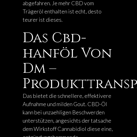
abgefahren. Je mehr CBD vom
Trägeröl enthalten ist echt, desto
teurer ist dieses.
Das Cbd-
hanföl Von
Dm –
Produkttrans
Das bietet die schnellere, effektivere
Aufnahme und milden Gout. CBD-Öl
kann bei unzaehligen Beschwerden
unterstützen, angesichts der tatsache
dem Wirkstoff Cannabidiol diese eine,