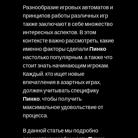
Разнообразие игровых автоматов и
принципов работы различных игр
также заключают в себе множество
интересных аспектов. В этом
контексте важно рассмотреть, какие
именно факторы сделали
Пинко
настолько популярным, а также что
стоит знать начинающим игрокам.
Каждый, кто ищет новые
впечатления в азартных играх,
должен учитывать специфику
Пинко
, чтобы получить
максимальное удовольствие от
процесса.
В данной статье мы подробно