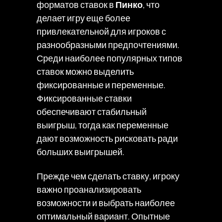
форматов ставок в
Пинко
, что
делает игру еще более
привлекательной для игроков с
разнообразными предпочтениями.
Среди наиболее популярных типов
ставок можно выделить
фиксированные и переменные.
Фиксированные ставки
обеспечивают стабильный
выигрыш, тогда как переменные
дают возможность рисковать ради
больших выигрышей.
Прежде чем сделать ставку, игроку
важно проанализировать
возможности и выбрать наиболее
оптимальный вариант. Опытные