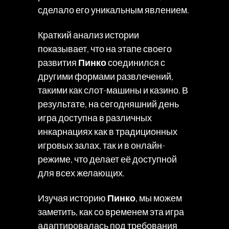
сделало его уникальным явлением.
Краткий анализ истории
показывает, что на этапе своего
развития
Пинко
соединился с
другими формами развлечений,
такими как слот-машины и казино. В
результате, на сегодняшний день
игра доступна в различных
инкарнациях как в традиционных
игровых залах, так и в онлайн-
режиме, что делает её доступной
для всех желающих.
Изучая историю
Пинко
, мы можем
заметить, как со временем эта игра
адаптировалась под требования