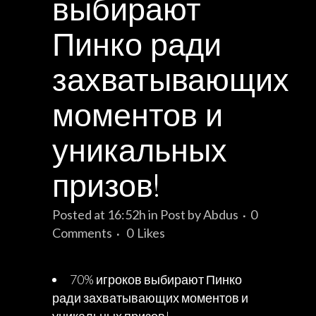
выбирают
Пинко ради
захватывающих
моментов и
уникальных
призов!
Posted at 16:52h
in
Post
by
Abdus
0
Comments
0
Likes
70% игроков выбирают Пинко
ради захватывающих моментов и