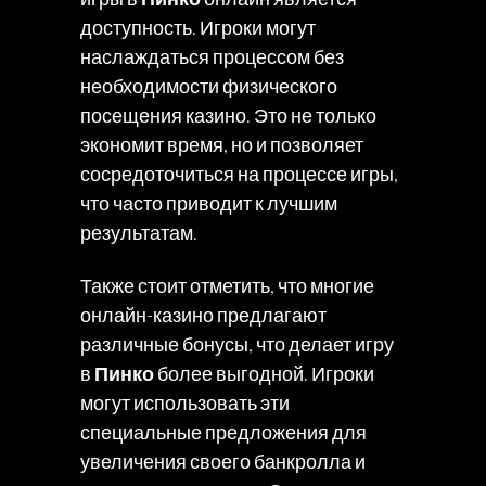
доступность. Игроки могут
наслаждаться процессом без
необходимости физического
посещения казино. Это не только
экономит время, но и позволяет
сосредоточиться на процессе игры,
что часто приводит к лучшим
результатам.
Также стоит отметить, что многие
онлайн-казино предлагают
различные бонусы, что делает игру
в
Пинко
более выгодной. Игроки
могут использовать эти
специальные предложения для
увеличения своего банкролла и