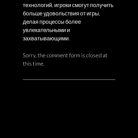
технологий, игроки смогут получить
больше удовольствия от игры,
делая процессы более
увлекательными и
захватывающими.
Sorry, the comment form is closed at
this time.