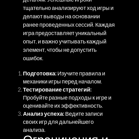
тщательно анализируют ход игры и
делают выводы на основании
ранее проведенных сессий. Каждая
игра предоставляет уникальный
опыт, и важно учитывать каждый
элемент, чтобы не допустить
ошибок.
Подготовка:
Изучите правила и
механики игры перед началом.
Тестирование стратегий:
Пробуйте разные подходы к игре и
оценивайте их эффективность.
Анализ успеха:
Ведите записи
своих игр для дальнейшего
анализа.