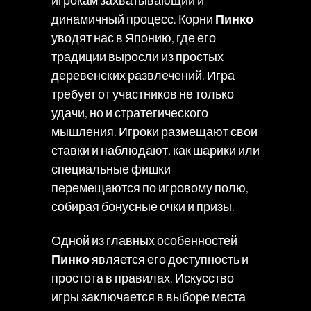
игрокам захватывающий и
динамичный процесс. Корни
Пинко
уводят нас в Японию, где его
традиции выросли из простых
деревенских развлечений. Игра
требует от участников не только
удачи, но и стратегического
мышления. Игроки размещают свои
ставки и наблюдают, как шарики или
специальные фишки
перемещаются по игровому полю,
собирая бонусные очки и призы.
Одной из главных особенностей
Пинко
является его доступность и
простота в правилах. Искусство
игры заключается в выборе места