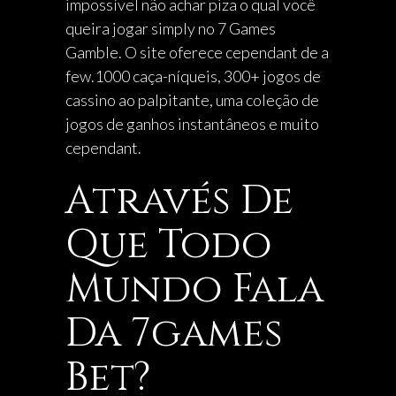
impossível não achar piza o qual você
queira jogar simply no 7 Games
Gamble. O site oferece cependant de a
few.1000 caça-níqueis, 300+ jogos de
cassino ao palpitante, uma coleção de
jogos de ganhos instantâneos e muito
cependant.
Através De
Que Todo
Mundo Fala
Da 7games
Bet?