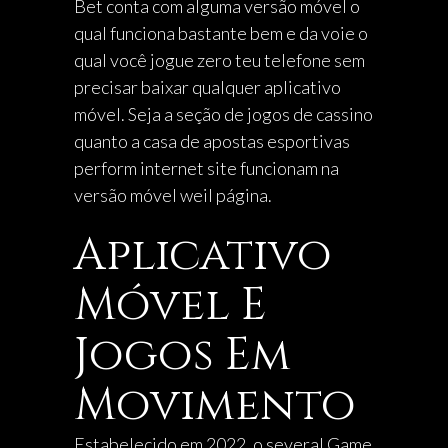
Bet conta com alguma versão móvel o
qual funciona bastante bem e da voie o
qual você jogue zero teu telefone sem
precisar baixar qualquer aplicativo
móvel. Seja a seção de jogos de cassino
quanto a casa de apostas esportivas
perform internet site funcionam na
versão móvel weil página.
Aplicativo
Móvel E
Jogos Em
Movimento
Estabelecido em 2022, o several Game