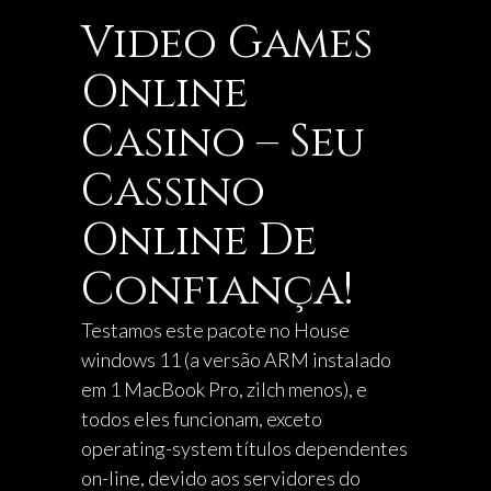
Video Games
Online
Casino – Seu
Cassino
Online De
Confiança!
Testamos este pacote no House
windows 11 (a versão ARM instalado
em 1 MacBook Pro, zilch menos), e
todos eles funcionam, exceto
operating-system títulos dependentes
on-line, devido aos servidores do