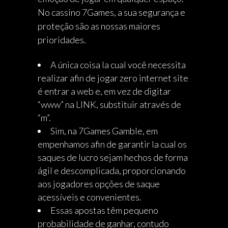
No cassino 7Games, a sua segurança e
proteção são as nossas maiores
prioridades.
A única coisa la cual você necessita
realizar afin de jogar zero internet site
é entrar a web e, em vez de digitar
“www” na LINK, substituir através de
“m”.
Sim, na 7Games Gamble, em
empenhamos afin de garantir la cual os
saques de lucro sejam hechos de forma
ágil e descomplicada, proporcionando
aos jogadores opções de saque
acessíveis e convenientes.
Essas apostas têm pequeno
probabilidade de ganhar, contudo