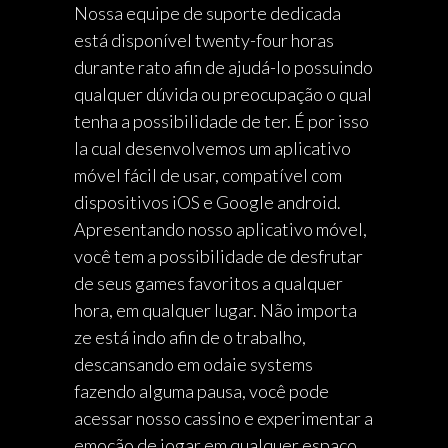
Nossa equipe de suporte dedicada
está disponível twenty-four horas
durante rato afin de ajudá-lo possuindo
qualquer dúvida ou preocupação o qual
tenha a possibilidade de ter. É por isso
la cual desenvolvemos um aplicativo
móvel fácil de usar, compatível com
dispositivos iOS e Google android.
Apresentando nosso aplicativo móvel,
você tem a possibilidade de desfrutar
de seus games favoritos a qualquer
hora, em qualquer lugar. Não importa
ze está indo afin de o trabalho,
descansando em odaie systems
fazendo alguma pausa, você pode
acessar nosso cassino e experimentar a
emoção de jogar em qualquer espaço.