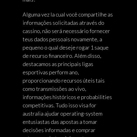
Alguma vez la cual você compartilhe as
informações solicitadas através do
cassino, não será necessário fornecer
teus dados pessoais novamente, a
pequeno o qual deseje rogar 1 saque
de recurso financeiro. Além disso,
destacamos as principais ligas
esportivas perform ano,
proporcionando recursos úteis tais
como transmissões ao vivo,
informações históricos e probabilities
competitivas. Tudo isso visa for
australia ajudar operating-system
entusiastas das apostas a tomar
decisões informadas e comprar