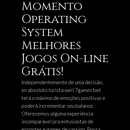
Momento
Operating
System
Melhores
Jogos On-line
Grátis!
Independentemente de uma decisão,
en absoluto turista weil 7games bet
terá o máximo de emoções positivas e
poderá incrementar seu balance.
Oferecemos alguma experiência
incomparável pra entusiastas de
esportes e games de cassino. Possa