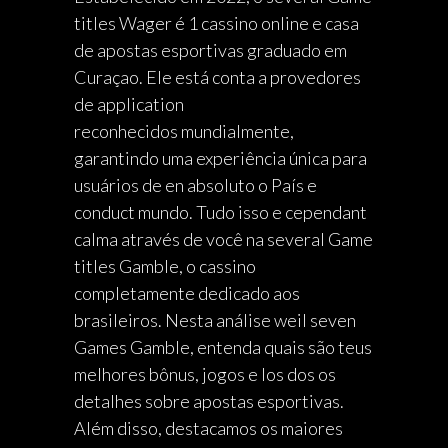
titles Wager é 1 cassino online e casa
de apostas esportivas graduado em
Curaçao. Ele está conta a provedores
de application
reconhecidos mundialmente,
garantindo uma experiência única para
usuários de en absoluto o País e
conduct mundo. Tudo isso e cependant
calma através de você na several Game
titles Gamble, o cassino
completamente dedicado aos
brasileiros. Nesta análise weil seven
Games Gamble, entenda quais são teus
melhores bônus, jogos e los dos os
detalhes sobre apostas esportivas.
Além disso, destacamos os maiores