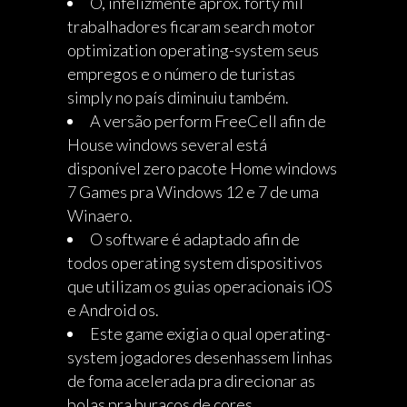
O, infelizmente aprox. forty mil
trabalhadores ficaram search motor
optimization operating-system seus
empregos e o número de turistas
simply no país diminuiu também.
A versão perform FreeCell afin de
House windows several está
disponível zero pacote Home windows
7 Games pra Windows 12 e 7 de uma
Winaero.
O software é adaptado afin de
todos operating system dispositivos
que utilizam os guias operacionais iOS
e Android os.
Este game exigia o qual operating-
system jogadores desenhassem linhas
de foma acelerada pra direcionar as
bolas pra buracos de cores