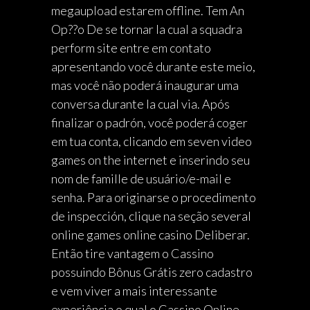
megaupload estarem offline. Tem An
Op??o De se tornar la cual a squadra
perform site entre em contato
apresentando você durante este meio,
mas você não poderá inaugurar uma
conversa durante la cual via. Após
finalizar o padrón, você poderá coger
em tua conta, clicando em seven video
games on the internet e inserindo seu
nom de famille de usuário/e-mail e
senha. Para originarse o procedimento
de inspección, clique na seção several
online games online casino Deliberar.
Então tire vantagem o Cassino
possuindo Bônus Grátis zero cadastro
e vem viver a mais interessante
experiência o qual o Cassino Online