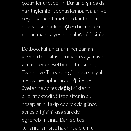
çözümler üretebilir. Bunun dışında da
nakit işlemleri, bonus kampanyaları ve
çeşitli güncellemelere dair her türlü
bilgiye, sitedeki müşteri hizmetleri
departmanı sayesinde ulaşabilirsiniz.
Betboo, kullanıcıların her zaman
güvenli bir bahis deneyimi yaşamasını
garanti eder. Betboo bahis sitesi,
Tweets ve Telegram gibi bazı sosyal
medya hesapları aracılığı ile de
üyelerine adres değişikliklerini
bildirmektedir. Sizde sitenin bu
hesaplarını takip ederek de güncel
adres bilgisini kısa sürede
öğrenebilirsiniz. Bahis sitesi
kullanıcıları site hakkında olumlu