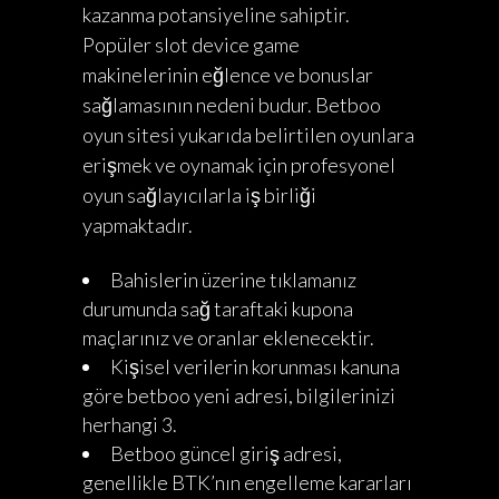
kazanma potansiyeline sahiptir.
Popüler slot device game
makinelerinin eğlence ve bonuslar
sağlamasının nedeni budur. Betboo
oyun sitesi yukarıda belirtilen oyunlara
erişmek ve oynamak için profesyonel
oyun sağlayıcılarla iş birliği
yapmaktadır.
Bahislerin üzerine tıklamanız
durumunda sağ taraftaki kupona
maçlarınız ve oranlar eklenecektir.
Kişisel verilerin korunması kanuna
göre betboo yeni adresi, bilgilerinizi
herhangi 3.
Betboo güncel giriş adresi,
genellikle BTK’nın engelleme kararları