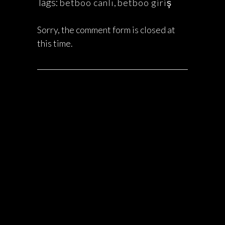
Tags:
betboo canlı
,
betboo giriş
Sorry, the comment form is closed at
this time.