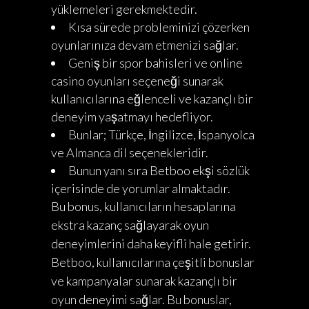
yüklemeleri gerekmektedir.
Kısa sürede probleminizi çözerken
oyunlarınıza devam etmenizi sağlar.
Geniş bir spor bahisleri ve online
casino oyunları seçeneği sunarak
kullanıcılarına eğlenceli ve kazançlı bir
deneyim yaşatmayı hedefliyor.
Bunlar; Türkçe, İngilizce, İspanyolca
ve Almanca dil seçenekleridir.
Bunun yanı sıra Betboo ekşi sözlük
içerisinde de yorumlar almaktadır.
Bu bonus, kullanıcıların hesaplarına
ekstra kazanç sağlayarak oyun
deneyimlerini daha keyifli hale getirir.
Betboo, kullanıcılarına çeşitli bonuslar
ve kampanyalar sunarak kazançlı bir
oyun deneyimi sağlar. Bu bonuslar,