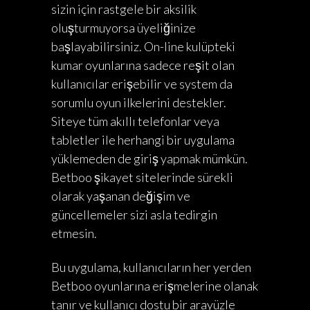
sizin için rastgele bir aksilik
oluşturmuyorsa üyeliğinize
başlayabilirsiniz. On-line kulüpteki
kumar oyunlarına sadece reşit olan
kullanıcılar erişebilir ve system da
sorumlu oyun ilkelerini destekler.
Siteye tüm akıllı telefonlar veya
tabletler ile herhangi bir uygulama
yüklemeden de giriş yapmak mümkün.
Betboo şikayet sitelerinde sürekli
olarak yaşanan değişim ve
güncellemeler sizi asla tedirgin
etmesin.
Bu uygulama, kullanıcıların her yerden
Betboo oyunlarına erişmelerine olanak
tanır ve kullanıcı dostu bir arayüzle