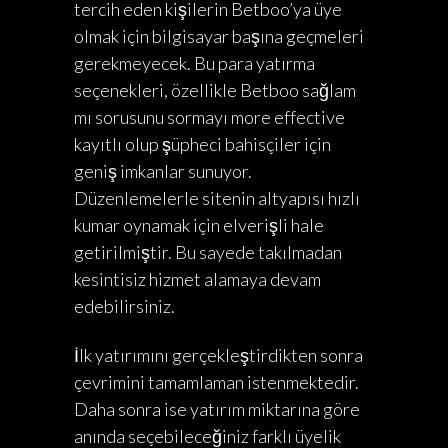
tercih eden kişilerin Betboo’ya üye
olmak için bilgisayar başına geçmeleri
gerekmeyecek. Bu para yatırma
seçenekleri, özellikle Betboo sağlam
mı sorusunu sormayı more effective
kayıtlı olup
şüpheci bahisçiler için
geniş imkanlar sunuyor.
Düzenlemelerle sitenin altyapısı hızlı
kumar oynamak için elverişli hale
getirilmiştir. Bu sayede takılmadan
kesintisiz hizmet alamaya devam
edebilirsiniz.
İlk yatırımını gerçekleştirdikten sonra
çevrimini tamamlaman istenmektedir.
Daha sonra ise yatırım miktarına göre
anında seçebileceğiniz farklı üyelik