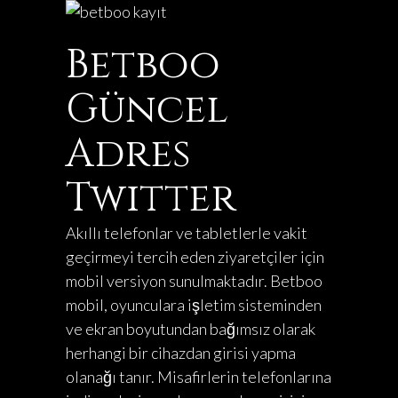
Betboo
Güncel
Adres
Twitter
Akıllı telefonlar ve tabletlerle vakit
geçirmeyi tercih eden ziyaretçiler için
mobil versiyon sunulmaktadır. Betboo
mobil, oyunculara işletim sisteminden
ve ekran boyutundan bağımsız olarak
herhangi bir cihazdan girisi yapma
olanağı tanır. Misafirlerin telefonlarına