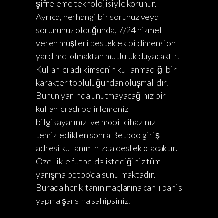
şifreleme teknolojisiyle korunur.
Ayrıca, herhangi bir sorunuz veya
sorununuz olduğunda, 7/24 hizmet
veren müşteri destek ekibi dimension
yardımcı olmaktan mutluluk duyacaktır.
Kullanıcı adı kimsenin kullanmadığı bir
karakter topluluğundan oluşmalıdır.
Bunun yanında unutmayacağınız bir
kullanıcı adı belirlemeniz
bilgisayarınızı ve mobil cihazınızı
temizledikten sonra Betboo giriş
adresi kullanımınızda destek olacaktır.
Özellikle futbolda istediğiniz tüm
yarışma betbo’da sunulmaktadır.
Burada her kıtanın maçlarına canlı bahis
yapma şansına sahipsiniz.