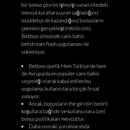
bir bonus çevrim işleyişi sunan sitedeki
mevcut kurallara uyum sağladığınız
müddetçe de kazandığınız bonusların
çekimini gerçekleştirebilirsiniz.
Betboo sitesinde canlı bahis
betstream flash uygulaması ile
yükleniyor.
Betboo üyelik Hem Türkiye’de hem
de Avrupa’da en popüler canlı bahis
seçeneği olarak kabul edilen bu
uygulama, kullanıcılara birçok fırsat
sunuyor.
Ancak, bonusların the girl biri belirli
koşullara bağlıdır ve kullanıcılara özel
bonus politikaları mevcuttur.
Daha sonraki yorumlarımda