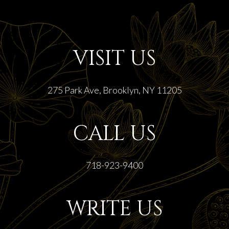
VISIT US
275 Park Ave, Brooklyn, NY 11205
CALL US
718-923-9400
WRITE US