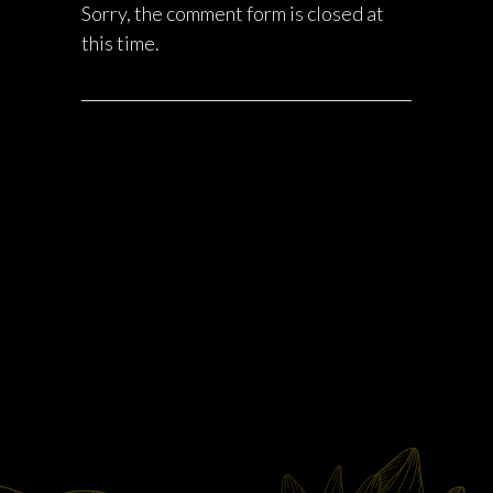
Sorry, the comment form is closed at
this time.