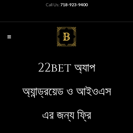
Call Us:
718-923-9400
22bet অ্যাপ
অ্যান্ড্রয়েড ও আইওএস
এর জন্য ফ্রি