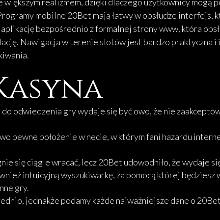
e większym realizmem, dzięki dlaczego użytkownicy mogą p
rogramy mobilne 20Bet mają łatwy w obsłudze interfejs, k
aplikację bezpośrednio z formalnej strony www, która obs
lację. Nawigacja w terenie slotów jest bardzo praktyczna i 
iwania.
Kasyna
 do odwiedzenia gry wydaje się być owo, że nie zaakcepto
owo pewne położenie w necie, w którym fani hazardu inter
ie się ciągle wracać, lecz 20Bet udowodniło, że wydaje się
nież intuicyjną wyszukiwarkę, za pomocą której będziesz w
nne gry.
dnio, jednakże podamy każde najważniejsze dane o 20Bet,