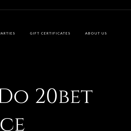
PARTIES
GIFT CERTIFICATES
ABOUT US
Do 20bet
sce