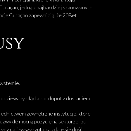
Curaçao, jedną z najbardziej szanowanych
encję Curaçao zapewniają, że 20Bet
usy
systemie.
odziewany błąd albo kłopot z dostaniem
rednictwem zewnętrzne instytucje, które
ezwykle mocną pozycję na sektorze, od
yny na 1-wszy rzut oka zdaje się dość