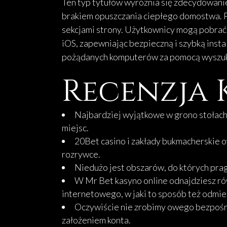
Ten typ tytułów wyróżnia się zdecydowani
brakiem opuszczania ciepłego domostwa. P
sekcjami strony. Użytkownicy mogą pobrać 
iOS, zapewniając bezpieczną i szybką insta
pożądanych komputerów za pomocą wyszuk
Recenzja 
Najbardziej wyjątkowe w grono stołach
miejsc.
20Bet casino i zakłady bukmacherskie 
rozrywce.
Niedużo jest obszarów, do których pragn
W Mr Bet kasyno online odnajdziesz rów
internetowego, w jaki to sposób też odmie
Oczywiście nie zrobimy owego bezpośre
założeniem konta.