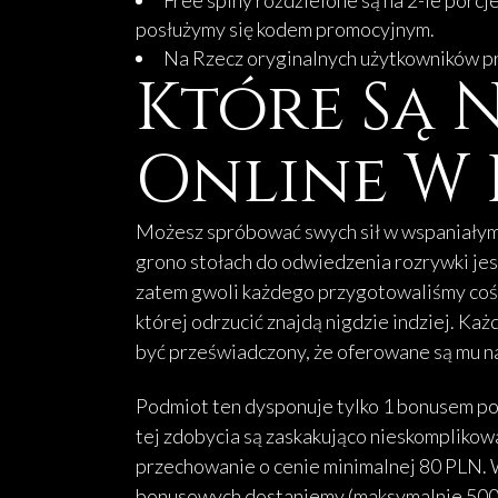
Free spiny rozdzielone są na 2-ie porc
posłużymy się kodem promocyjnym.
Na Rzecz oryginalnych użytkowników pr
Które Są N
Online W 
Możesz spróbować swych sił w wspaniałym 
grono stołach do odwiedzenia rozrywki jes
zatem gwoli każdego przygotowaliśmy coś d
której odrzucić znajdą nigdzie indziej. 
być przeświadczony, że oferowane są mu na
Podmiot ten dysponuje tylko 1 bonusem po
tej zdobycia są zaskakująco nieskomplikow
przechowanie o cenie minimalnej 80 PLN. 
bonusowych dostaniemy (maksymalnie 500 