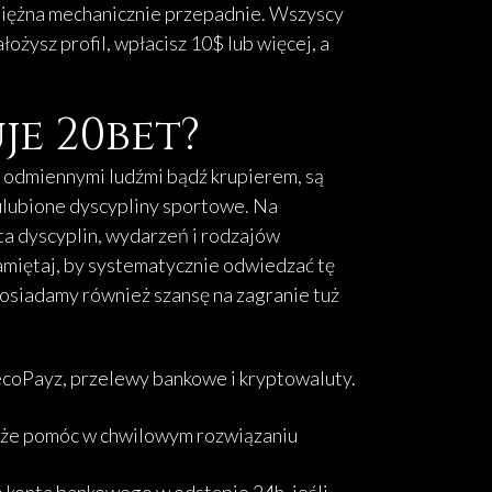
eniężna mechanicznie przepadnie. Wszyscy
żysz profil, wpłacisz 10$ lub więcej, a
e 20bet?
d odmiennymi ludźmi bądź krupierem, są
ulubione dyscypliny sportowe. Na
ta dyscyplin, wydarzeń i rodzajów
amiętaj, by systematycznie odwiedzać tę
posiadamy również szansę na zagranie tuż
 ecoPayz, przelewy bankowe i kryptowaluty.
oże pomóc w chwilowym rozwiązaniu