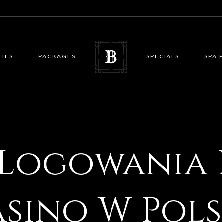
TIES
PACKAGES
SPECIALS
SPA 
 Logowania 
sino W Pol