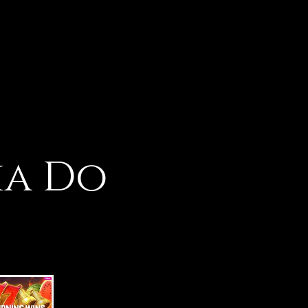
ia Do