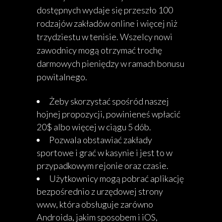
dostępnych wydaje się przeszło 100
rodzajów zakładów online i więcej niż
trzydziestu w tenisie. Wszelcy nowi
zawodnicy mogą otrzymać trochę
darmowych pieniędzy w ramach bonusu
powitalnego.
Żeby skorzystać spośród naszej
hojnej propozycji, powinieneś wpłacić
20$ albo więcej w ciągu 5 dób.
Pozwala obstawiać zakłady
sportowe i grać w kasynie i jest to w
przypadkowym rejonie oraz czasie.
Użytkownicy mogą pobrać aplikację
bezpośrednio z urzędowej strony
www, która obsługuje zarówno
Androida, jakim sposobem i iOS,