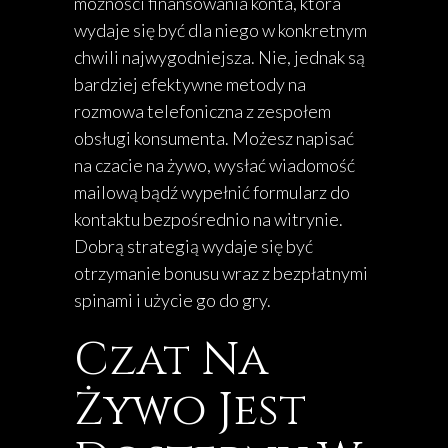
możności finansowania konta, która
wydaje się być dla niego w konkretnym
chwili najwygodniejsza. Nie, jednak są
bardziej efektywne metody na
rozmowa telefoniczna z zespołem
obsługi konsumenta. Możesz napisać
na czacie na żywo, wysłać wiadomość
mailową bądź wypełnić formularz do
kontaktu bezpośrednio na witrynie.
Dobrą strategią wydaje się być
otrzymanie bonusu wraz z bezpłatnymi
spinami i użycie go do gry.
Czat Na
Żywo Jest