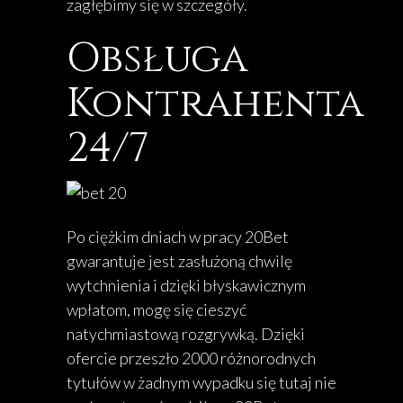
zagłębimy się w szczegóły.
Obsługa
Kontrahenta
24/7
Po ciężkim dniach w pracy 20Bet
gwarantuje jest zasłużoną chwilę
wytchnienia i dzięki błyskawicznym
wpłatom, mogę się cieszyć
natychmiastową rozgrywką. Dzięki
ofercie przeszło 2000 różnorodnych
tytułów w żadnym wypadku się tutaj nie