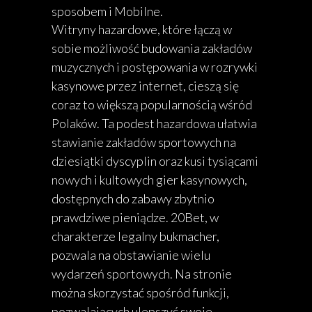
sposobem i Mobilne.
Witryny hazardowe, które łączą w
sobie możliwość budowania zakładów
muzycznych i postępowania w rozrywki
kasynowe przez internet, cieszą się
coraz to większą popularnością wśród
Polaków. Ta podest hazardowa ułatwia
stawianie zakładów sportowych na
dziesiątki dyscyplin oraz kusi tysiącami
nowych i kultowych gier kasynowych,
dostępnych do zabawy zbytnio
prawdziwe pieniądze. 20Bet, w
charakterze legalny bukmacher,
pozwala na obstawianie wielu
wydarzeń sportowych. Na stronie
można skorzystać spośród funkcji,
pozwalających ulepszyć swoje