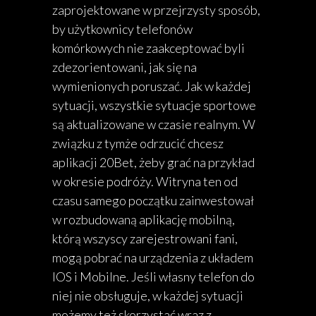
zaprojektowane w przejrzysty sposób,
by użytkownicy telefonów
komórkowych nie zaakceptować byli
zdezorientowani, jak się na
wymienionych poruszać. Jak w każdej
sytuacji, wszystkie sytuacje sportowe
są aktualizowane w czasie realnym. W
związku z tymże odrzucić chcesz
aplikacji 20Bet, żeby grać na przykład
w okresie podróży. Witryna ten od
czasu samego początku zainwestował
w rozbudowaną aplikację mobilną,
którą wszyscy zarejestrowani fani,
mogą pobrać na urządzenia z układem
IOS i Mobilne. Jeśli własny telefon do
niej nie obsługuje, w każdej sytuacji
możemy też skorzystać wraz z