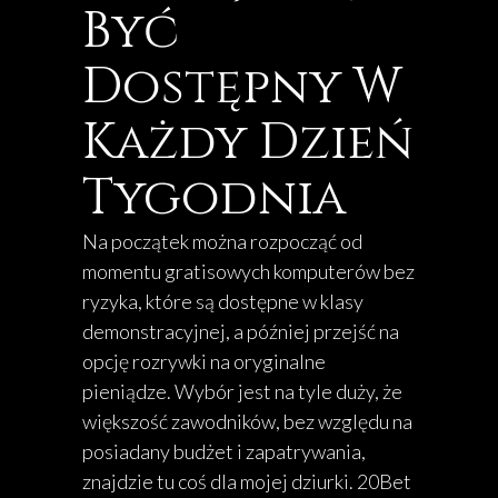
Być
Dostępny W
Każdy Dzień
Tygodnia
Na początek można rozpocząć od
momentu gratisowych komputerów bez
ryzyka, które są dostępne w klasy
demonstracyjnej, a później przejść na
opcję rozrywki na oryginalne
pieniądze. Wybór jest na tyle duży, że
większość zawodników, bez względu na
posiadany budżet i zapatrywania,
znajdzie tu coś dla mojej dziurki. 20Bet