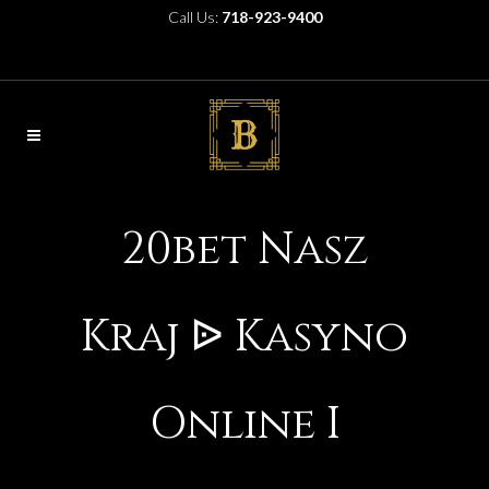
Call Us:
718-923-9400
20bet Nasz
Kraj ᐉ Kasyno
Online I