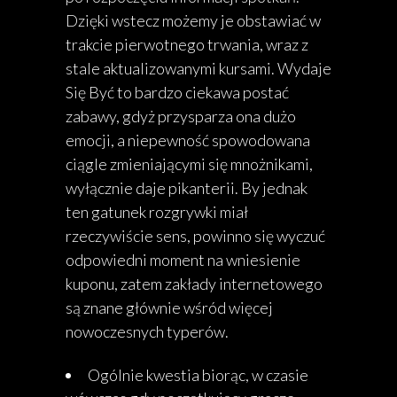
Dzięki wstecz możemy je obstawiać w
trakcie pierwotnego trwania, wraz z
stale aktualizowanymi kursami. Wydaje
Się Być to bardzo ciekawa postać
zabawy, gdyż przysparza ona dużo
emocji, a niepewność spowodowana
ciągle zmieniającymi się mnożnikami,
wyłącznie daje pikanterii. By jednak
ten gatunek rozgrywki miał
rzeczywiście sens, powinno się wyczuć
odpowiedni moment na wniesienie
kuponu, zatem zakłady internetowego
są znane głównie wśród więcej
nowoczesnych typerów.
Ogólnie kwestia biorąc, w czasie