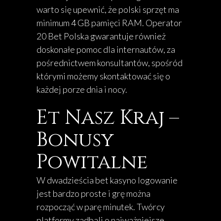
warto się upewnić, że polski sprzęt ma
minimum 4 GB pamięci RAM. Operator
20 Bet Polska gwarantuje również
doskonałe pomoc dla internautów, za
pośrednictwem konsultantów, spośród
którymi możemy skontaktować się o
każdej porze dnia i nocy.
Et Nasz Kraj –
Bonusy
Powitalne
W dwadzieścia bet kasyno logowanie
jest bardzo proste i grę można
rozpocząć w parę minutek. Twórcy
platformy zadbali o najważniejsze