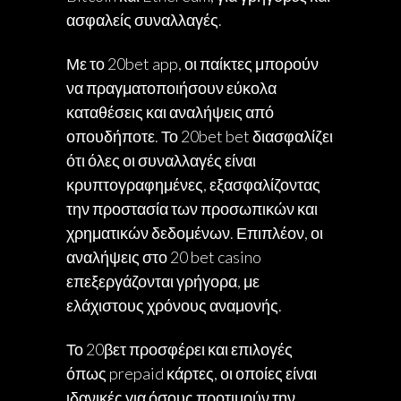
ασφαλείς συναλλαγές.
Με το 20bet app, οι παίκτες μπορούν
να πραγματοποιήσουν εύκολα
καταθέσεις και αναλήψεις από
οπουδήποτε. Το 20bet bet διασφαλίζει
ότι όλες οι συναλλαγές είναι
κρυπτογραφημένες, εξασφαλίζοντας
την προστασία των προσωπικών και
χρηματικών δεδομένων. Επιπλέον, οι
αναλήψεις στο 20 bet casino
επεξεργάζονται γρήγορα, με
ελάχιστους χρόνους αναμονής.
Το 20βετ προσφέρει και επιλογές
όπως prepaid κάρτες, οι οποίες είναι
ιδανικές για όσους προτιμούν την