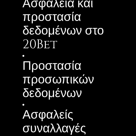
Ασφάλεια και
προστασία
δεδομένων στο
20Bet
Προστασία
προσωπικών
δεδομένων
Ασφαλείς
συναλλαγές