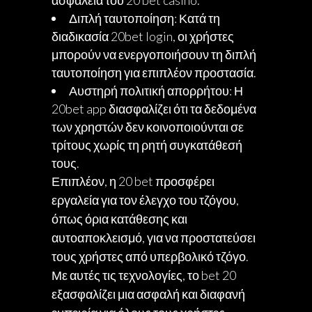
ασφάλεια του 20 bet casino.
Διπλή ταυτοποίηση: Κατά τη
διαδικασία 20bet login, οι χρήστες
μπορούν να ενεργοποιήσουν τη διπλή
ταυτοποίηση για επιπλέον προστασία.
Αυστηρή πολιτική απορρήτου: Η
20bet app διασφαλίζει ότι τα δεδομένα
των χρηστών δεν κοινοποιούνται σε
τρίτους χωρίς τη ρητή συγκατάθεσή
τους.
Επιπλέον, η 20 bet προσφέρει
εργαλεία για τον έλεγχο του τζόγου,
όπως όρια κατάθεσης και
αυτοαποκλεισμό, για να προστατεύσει
τους χρήστες από υπερβολικό τζόγο.
Με αυτές τις τεχνολογίες, το bet 20
εξασφαλίζει μια ασφαλή και διαφανή