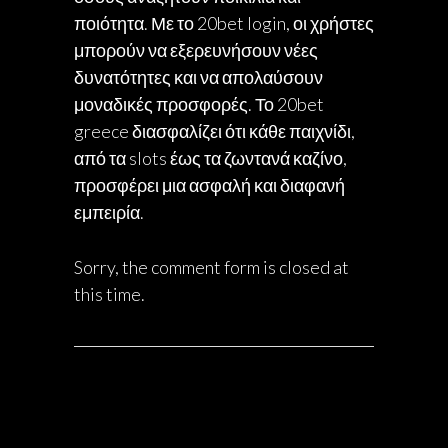
ποιότητα. Με το 20bet login, οι χρήστες
μπορούν να εξερευνήσουν νέες
δυνατότητες και να απολαύσουν
μοναδικές προσφορές. Το 20bet
greece διασφαλίζει ότι κάθε παιχνίδι,
από τα slots έως τα ζωντανά καζίνο,
προσφέρει μια ασφαλή και διαφανή
εμπειρία.
Sorry, the comment form is closed at
this time.