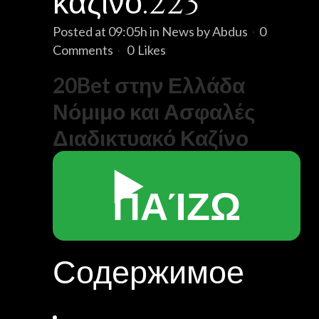
καζίνο.223
Posted at 09:05h
in
News
by
Abdus
0
Comments
0
Likes
20Bet στην Ελλάδα
Νόμιμο και Ασφαλές
Διαδικτυακό Καζίνο
▶️
ΠΑΊΖΩ
Содержимое