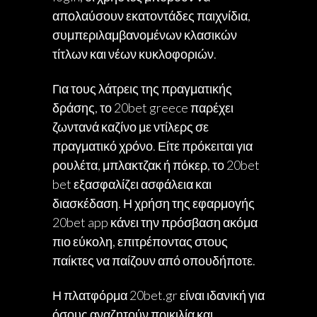
απολαύσουν εκατοντάδες παιχνίδια,
συμπεριλαμβανομένων κλασικών
τίτλων και νέων κυκλοφοριών.
Για τους λάτρεις της πραγματικής
δράσης, το 20bet greece παρέχει
ζωντανά καζίνο με ντίλερς σε
πραγματικό χρόνο. Είτε πρόκειται για
ρουλέτα, μπλακτζακ ή πόκερ, το 20bet
bet εξασφαλίζει ασφάλεια και
διασκέδαση. Η χρήση της εφαρμογής
20bet app κάνει την πρόσβαση ακόμα
πιο εύκολη, επιτρέποντας στους
παίκτες να παίζουν από οπουδήποτε.
Η πλατφόρμα 20bet.gr είναι ιδανική για
όσους αναζητούν ποικιλία και