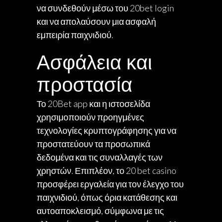
να συνδεθούν μέσω του 20bet login
και να απολαύσουν μια ασφαλή
εμπειρία παιχνιδιού.
Ασφάλεια και
προστασία
Το 20Bet app και η ιστοσελίδα
χρησιμοποιούν προηγμένες
τεχνολογίες κρυπτογράφησης για να
προστατεύουν τα προσωπικά
δεδομένα και τις συναλλαγές των
χρηστών. Επιπλέον, το 20 bet casino
προσφέρει εργαλεία για τον έλεγχο του
παιχνιδιού, όπως όρια κατάθεσης και
αυτοαποκλεισμό, σύμφωνα με τις