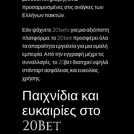
προσαρμοσμένες στις ανάγκες των
Ελλήνων παικτών.
Εάν ψάχνετε
20 bets
για μια αξιόπιστη
πλατφόρμα, το 20 bet προσφέρει όλα
τα απαραίτητα εργαλεία για μια ομαλή
εμπειρία. Από την εγγραφή μέχρι τις
συναλλαγές, το 20βετ διατηρεί υψηλά
στάνταρτ ασφάλειας και ευκολίας
χρήσης.
Παιχνίδια και
ευκαιρίες στο
20Bet