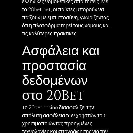
ελληνικές νομοθετικές απαιτήσεις. Με
το 20bet bet, οι παίκτες μπορούν να
παίζουν με εμπιστοσύνη, γνωρίζοντας
ότι η πλατφόρμα τηρεί τους νόμους και
τις καλύτερες πρακτικές.
Ασφάλεια και
προστασία
δεδομένων
στο 20Bet
Το 20bet casino διασφαλίζει την
απόλυτη ασφάλεια των χρηστών του,
χρησιμοποιώντας προηγμένες
τεχνολογίες κρυπτογράφησης για την