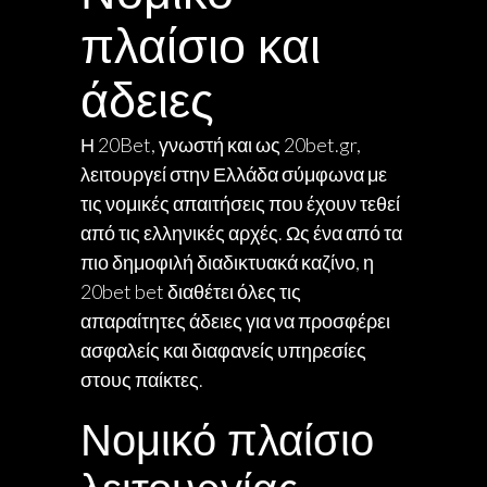
πλαίσιο και
άδειες
Η 20Bet, γνωστή και ως 20bet.gr,
λειτουργεί στην Ελλάδα σύμφωνα με
τις νομικές απαιτήσεις που έχουν τεθεί
από τις ελληνικές αρχές. Ως ένα από τα
πιο δημοφιλή διαδικτυακά καζίνο, η
20bet bet διαθέτει όλες τις
απαραίτητες άδειες για να προσφέρει
ασφαλείς και διαφανείς υπηρεσίες
στους παίκτες.
Νομικό πλαίσιο