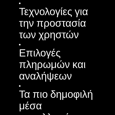
Τεχνολογίες για
την προστασία
των χρηστών
Επιλογές
πληρωμών και
αναλήψεων
Τα πιο δημοφιλή
μέσα