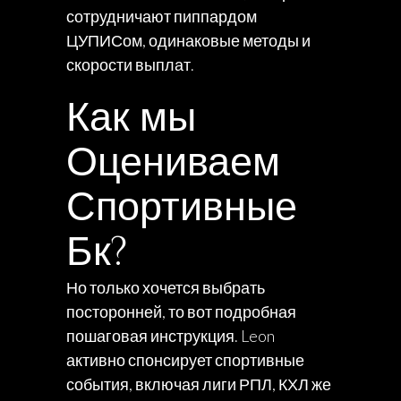
сотрудничают пиппардом
ЦУПИСом, одинаковые методы и
скорости выплат.
Как мы
Оцениваем
Спортивные
Бк?
Но только хочется выбрать
посторонней, то вот подробная
пошаговая инструкция. Leon
активно спонсирует спортивные
события, включая лиги РПЛ, КХЛ же