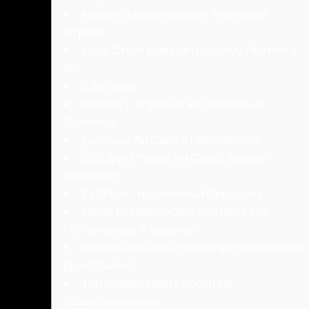
Какие Отзывы говорят Реальные
Игроки
ведь Стоит Доверять такому Рейтингу
Бк?
В Бк Леон
Фонбет – Крупный же Надежный
Букмекер
удобные Ли Сайт а Приложение
Всё Для Ставок На Спорт вскоре
Интернет
Бк Пари – надменный Середняк
такие Букмекерские Конторы эти
Популярные В европы?
Какие Сайты Бк России предназначены
Для Ставок?”
Топ Букмекеров России По
Коэффициентам