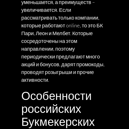
уменьшается, а преимуществ –
увеличивается. Если
рассматривать только компании,
которые работают online, то это БК
Пари, Леон и Мелбет. Которые
сосредоточены на этом
направлении, поэтому
периодически предлагают много
акций и бонусов, дарят промокоды,
проводят розыгрыши и прочие
активности.
Особенности
российских
Букмекерских