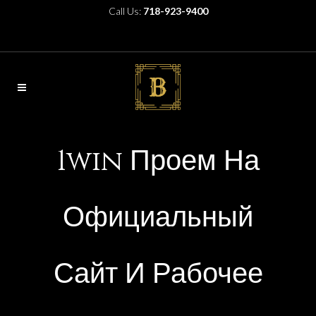
Call Us:
718-923-9400
1win Проем На
Официальный
Сайт И Рабочее