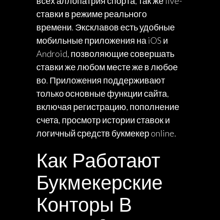
всех аллопатрия спорта, так же live-
ставки в режиме реального
времени. Эксклавов есть удобные
мобильные приложения на iOS и
Android, позволяющие совершать
ставки же любом месте же в любое
во. Приложения поддерживают
только основные функции сайта,
включая регистрацию, пополнение
счета, просмотр истории ставок и
логичный средств
букмекер online
.
Как Работают
Букмекерские
Конторы В