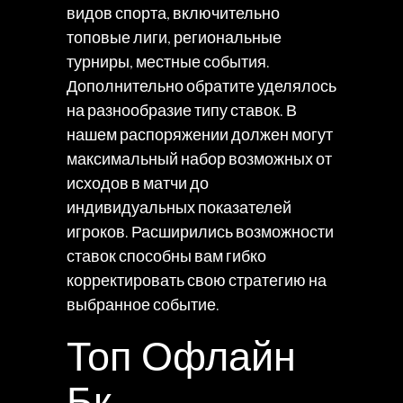
видов спорта, включительно
топовые лиги, региональные
турниры, местные события.
Дополнительно обратите уделялось
на разнообразие типу ставок. В
нашем распоряжении должен могут
максимальный набор возможных от
исходов в матчи до
индивидуальных показателей
игроков. Расширились возможности
ставок способны вам гибко
корректировать свою стратегию на
выбранное событие.
Топ Офлайн