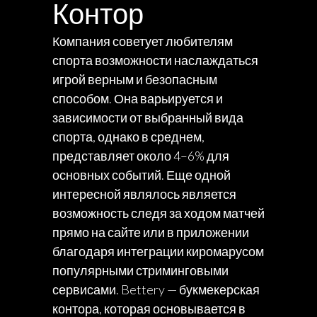
Контор
Компания советует любителям
спорта возможности наслаждаться
игрой верным и безопасным
способом. Она варьируется и
зависимости от выбранный вида
спорта, однако в среднем,
представляет около 4–6% для
основных событий. Еще одной
интересной являлось является
возможность следя за ходом матчей
прямо на сайте или в приложении
благодаря интеграции киромарусом
популярными стриминговыми
сервисами. Bettery — букмекерская
контора, которая основывается в