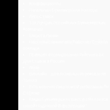
Коэффициенты
Легальная Букмекерская Контора
Лига Ставок
Топ Лучших Российских Букмекерских
Компаний
Широта Линии
Насколько минилаба Работает Служба
помощи
Принцип Формирования Рейтинга Бк
Для Ставок а России
Леон
Винлайн – для Активных Игроков и Не
Только
Есть конечно Лицензия И работаешь Ли
С Цупис
Какая Букмекерская Контора Является
самой Надежной В федерации?