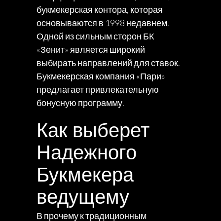
букмекерская контора, которая
основываются в 1998 недавнем.
Одной из сильным сторон БК
«Зенит» является широкий
выбирать направлений для ставок.
Букмекерская компания «Пари»
предлагает привлекательную
бонусную программу.
Как выберет
Надежного
Букмекера
ведущему
В прочему к традиционным