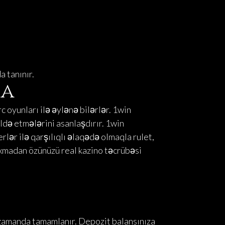
 tanınır.
da
c oyunları ilə əylənə bilərlər. 1win
ldə etmələrini asanlaşdırır. 1win
lər ilə qarşılıqlı əlaqədə olmaqla rulet,
çıxmadan özünüzü real kazino təcrübəsi
ir zamanda tamamlanır. Depozit balansınıza