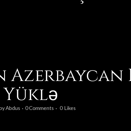
n Azerbaycan 
ş Yüklə
by
Abdus
0 Comments
0
Likes