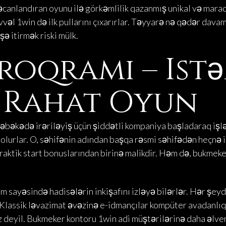
yəcanlandıran oyunu ilə görkəmlilik qazanmış unikal və mar
əvvəl
1win də ilk
pullarını çıxarırlar. Təyyarə nə qədər davam
ə itirmək riski mülk.
Proqramı – Ist
 Rahat Oyun
a, şəbəkədə irəriləyiş üçün şiddətli kompaniya başladaraq i
 olurlar. O, səhifənin adından başqa rəsmi səhifədən heçnə i
 praktik start bonuslarından birinə malikdir. Həm də, bukmek
 sayəsində hadisələrin inkişafını izləyə bilərlər. Hər şeyd
r. Klassik ləvazimat əvəzinə e-idmançılar kompüter avadanlıql
deyil. Bukmeker kontoru 1win adi müştərilərinə daha əlveri