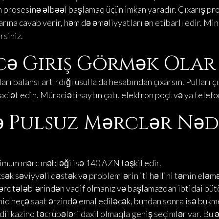
oyun prosesinə əlbəəl başlamaq üçün imkan yaradır. Çıxarış 
rına cavab verir, həm də əməliyyatları ən etibarlı edir. Mi
rsiniz.
cə Giriş Görmək Olar
rı balansı artırdığı üsulla da hesabından çıxarsın. Pulları ç
iət edin. Müraciəti saytın çatı, elektron poçt və ya telefo
ə Pulsuz Mərclər Nəd
mum mərc məbləği isə 140 AZN təşkil edir.
ksək səviyyəli dəstək və problemlərin iti həllini təmin eləm
ərc tələblərindən vaqif olmanız və başlamazdan ibtidai büt
hid neçə saat ərzində emal ediləcək, bundan sonra isə buk
dii kazino təcrübələri daxil olmaqla geniş seçimlər var. Bu 