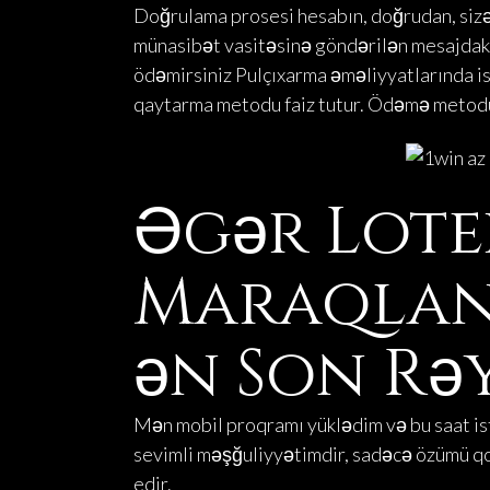
Doğrulama prosesi hesabın, doğrudan, sizə 
münasibət vasitəsinə göndərilən mesajdakı
ödəmirsiniz Pulçıxarma əməliyyatlarında isə
qaytarma metodu faiz tutur. Ödəmə metodun
Əgər Lote
Maraqlanı
ən Son Rə
Mən mobil proqramı yüklədim və bu saat i
sevimli məşğuliyyətimdir, sadəcə özümü qop
edir.