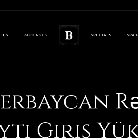
TIES
PACKAGES
SPECIALS
SPA 
zerbaycan Rə
ytı Giriş Yü