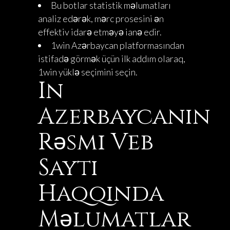
Bu botlar statistik məlumatları
analiz edərək, mərc prosesini ən
effektiv idarə etməyə ianə edir.
1win Azərbaycan platformasından
istifadə görmək üçün ilk addım olaraq,
1win yüklə seçimini seçin.
In
Azerbaycanın
Rəsmi Veb
Saytı
Haqqında
Məlumatlar