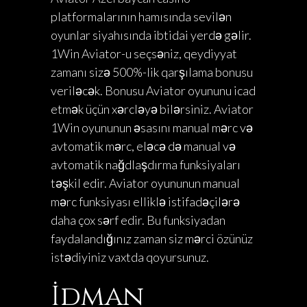
platformalarının hamısında sevilən
oyunlar siyahısında ibtidai yerdə gəlir.
1Win Aviator-u seçsəniz, qeydiyyat
zamanı sizə 500%-lik qarşılama bonusu
veriləcək. Bonusu Aviator oyununu icad
etmək üçün xərcləyə bilərsiniz. Aviator
1Win oyununun əsasını manual mərc və
avtomatik mərc, eləcə də manual və
avtomatik nağdlaşdırma funksiyaları
təşkil edir. Aviator oyununun manual
mərc funksiyası elliklə istifadəçilərə
daha çox sərf edir. Bu funksiyadan
faydalandığınız zaman siz mərci özünüz
istədiyiniz vaxtda qoyursunuz.
İdman