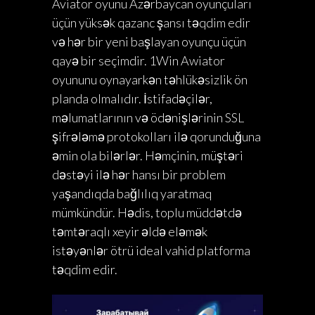
Aviator oyunu Azərbaycan oyunçuları
üçün yüksək qazanc şansı təqdim edir
və hər bir yeni başlayan oyunçu üçün
qayə bir seçimdir. 1Win Awiator
oyununu oynayarkən təhlükəsizlik ön
planda olmalıdır. İstifadəçilər,
məlumatlarının və ödənişlərinin SSL
şifrələmə protokolları ilə qorunduğuna
əmin ola bilərlər. Həmçinin, müştəri
dəstəyi ilə hər hansı bir problem
yaşandıqda bağlılıq yaratmaq
mümkündür. Hədis, toplu müddətdə
təmtəraqlı xeyir əldə eləmək
istəyənlər ötrü ideal vahid platforma
təqdim edir.