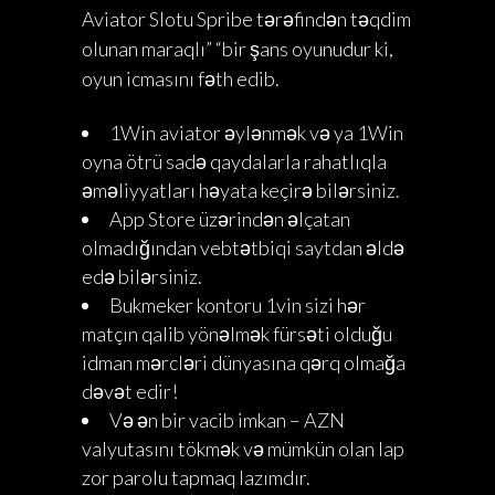
Aviator Slotu Spribe tərəfindən təqdim
olunan maraqlı” “bir şans oyunudur ki,
oyun icmasını fəth edib.
1Win aviator əylənmək və ya 1Win
oyna ötrü sadə qaydalarla rahatlıqla
əməliyyatları həyata keçirə bilərsiniz.
App Store üzərindən əlçatan
olmadığından vebtətbiqi saytdan əldə
edə bilərsiniz.
Bukmeker kontoru 1vin sizi hər
matçın qalib yönəlmək fürsəti olduğu
idman mərcləri dünyasına qərq olmağa
dəvət edir!
Və ən bir vacib imkan – AZN
valyutasını tökmək və mümkün olan lap
zor parolu tapmaq lazımdır.