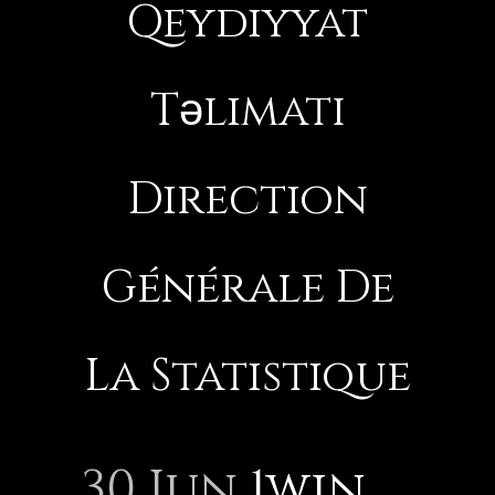
Qeydiyyat
Təlimatı
Direction
Générale De
La Statistique
30 Jun
1win