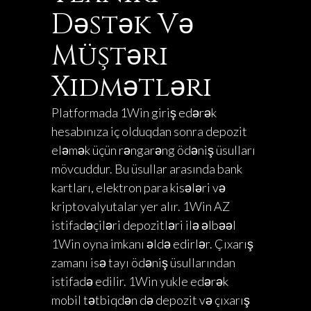
Dəstək Və
Müştəri
Xidmətləri
Platformada 1Win giriş edərək
hesabınıza iç olduqdan sonra depozit
eləmək üçün rəngarəng ödəniş üsulları
mövcuddur. Bu üsullar arasında bank
kartları, elektron para kisələri və
kriptovalyutalar yer alır. 1Win AZ
istifadəçiləri depozitləri ilə əlbəəl
1Win oyna imkanı əldə edirlər. Çıxarış
zamanı isə tayı ödəniş üsullarından
istifadə edilir. 1Win yukle edərək
mobil tətbiqdən də depozit və çıxarış