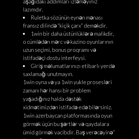
aşağıdakı addımları izləməyiniz
lazımdır.
Ruletka sözünün eynən mənası
fransız dilində “kiçik çarx” deməkdir.
1win bir daha üstünlüklərə malikdir,
o cümlədən mərc və kazino oyunlarının
uzun seçimi, bonus proqramı və
istifadəçi dostu interfeysi.
Giriş məlumatlarınızı etibarlı yerdə
saxlamağı unutmayın.
1win oyna və ya 1win yukle prosesləri
zamanı hər hansı bir problem
yaşadığınız halda dəstək
xidmətimizdən istifadə edə bilərsiniz.
1win azerbaycan platformasında oyun
görmək üçün bu şərtlər və qaydalara
ümid görmək vacibdir. Baş verəcəyinə”