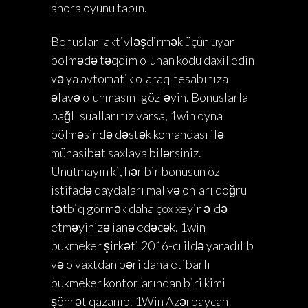
ahora oyunu tapın.
Bonusları aktivləşdirmək üçün uyar
bölmədə təqdim olunan kodu daxil edin
və ya avtomatik olaraq hesabınıza
əlavə olunmasını gözləyin. Bonuslarla
bağlı suallarınız varsa, 1win oyna
bölməsində dəstək komandası ilə
münasibət saxlaya bilərsiniz.
Unutmayın ki, hər bir bonusun öz
istifadə qaydaları mal və onları doğru
tətbiq görmək daha çox xeyir əldə
etməyinizə ianə edəcək. 1win
bukmeker şirkəti 2016-cı ildə yaradılıb
və o vaxtdan bəri daha etibarlı
bukmeker kontorlarından biri kimi
şöhrət qazanıb. 1Win Azərbaycan