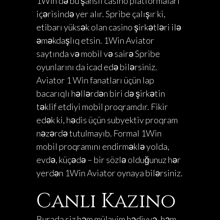
1Win də bu şanslı casino platformaları
içərisində yer alır. Spribe çalışır ki,
etibarı yüksək olan casino şirkətləri ilə
əməkdaşlıq etsin. 1Win Aviator
saytında və mobil və sairə Spribe
oyunlarını da icad edə bilərsiniz.
Aviator 1 Win fanatları üçün lap
bacarıqlı həllərdən biri də şirkətin
təklif etdiyi mobil proqramdır. Fikir
edək ki, hədis üçün subyektiv proqram
nəzərdə tutulmayıb. Formal 1Win
mobil proqramını endirməklə yolda,
evdə, küçədə – bir sözlə olduğunuz hər
yerdən 1Win Aviator oynaya bilərsiniz.
Canlı Kazino
Burada siz həm mülayim hədiyyə, həm