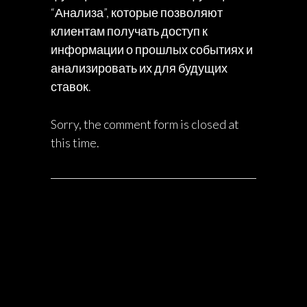
“Анализа”, которые позволяют
клиентам получать доступ к
информации о прошлых событиях и
анализировать их для будущих
ставок.
Sorry, the comment form is closed at
this time.