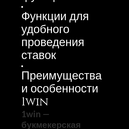
Функции для
удобного
проведения
ставок
Преимущества
и особенности
1win
1win —
букмекерская