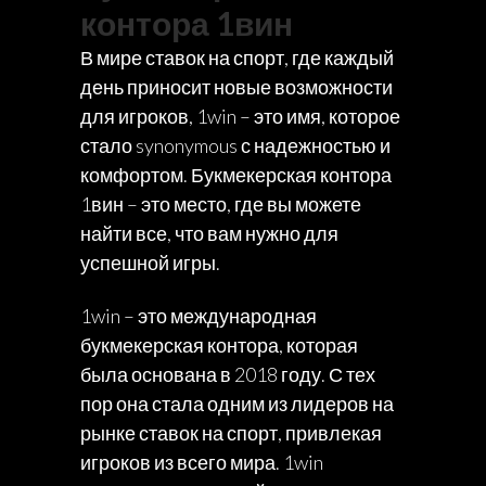
контора 1вин
В мире ставок на спорт, где каждый
день приносит новые возможности
для игроков, 1win – это имя, которое
стало synonymous с надежностью и
комфортом. Букмекерская контора
1вин – это место, где вы можете
найти все, что вам нужно для
успешной игры.
1win – это международная
букмекерская контора, которая
была основана в 2018 году. С тех
пор она стала одним из лидеров на
рынке ставок на спорт, привлекая
игроков из всего мира. 1win