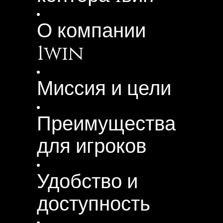
О компании
1win
Миссия и цели
Преимущества
для игроков
Удобство и
доступность