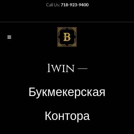
Call Us:
718-923-9400
1win —
Букмекерская
Контора