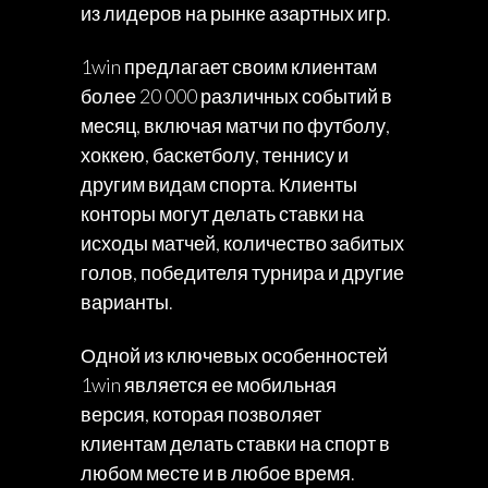
из лидеров на рынке азартных игр.
1win предлагает своим клиентам
более 20 000 различных событий в
месяц, включая матчи по футболу,
хоккею, баскетболу, теннису и
другим видам спорта. Клиенты
конторы могут делать ставки на
исходы матчей, количество забитых
голов, победителя турнира и другие
варианты.
Одной из ключевых особенностей
1win является ее мобильная
версия, которая позволяет
клиентам делать ставки на спорт в
любом месте и в любое время.