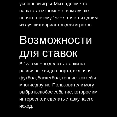
успешной игры. Мы надеем, что
наша статья поможет вам лучше
понять, почему 1win является одним
из лучших вариантов для игроков.
Возможности
для ставок
В 1win можно делать ставки на
различные виды спорта, включая
футбол, баскетбол, теннис, хоккей и
многие другие. Пользователи могут
выбрать любое событие, которое им
интересно, и сделать ставку на его
исход.