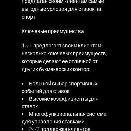
предлагая своим клиентам самые
выгодные условия для ставок на
спорт.
Ключевые преимущества
1win предлагает своим клиентам
несколько ключевых преимуществ,
которые делают ее отличной от
других букмекерских контор:
Большой выбор спортивных
событий для ставок
Высокие коэффициенты для
ставок
Многофункциональная система
для управления ставками
24/7 поддержка клиентов