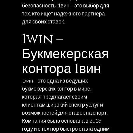
безопасность. 1вин – это выбор для
тех, кто ищет надежного партнера
для своих ставок.
1win –
Букмекерская
контора 1вин
1win – это одна из ведущих
букмекерских контор в мире,
которая предлагает своим
клиентам широкий спектр услуг и
возможностей для ставок на спорт.
Компания была основана в 2018
году и с тех пор быстро стала одним