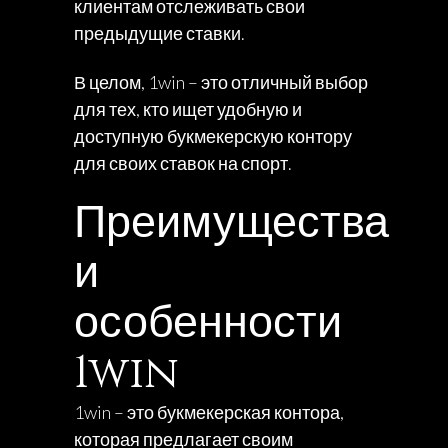
клиентам отслеживать свои
предыдущие ставки.
В целом, 1win – это отличный выбор
для тех, кто ищет удобную и
доступную букмекерскую контору
для своих ставок на спорт.
Преимущества
и
особенности
1win
1win – это букмекерская контора,
которая предлагает своим