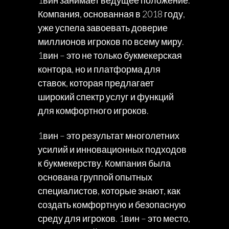
1вин
занимает ведущее положение.
Компания, основанная в 2018 году,
уже успела завоевать доверие
миллионов игроков по всему миру.
1вин – это не только букмекерская
контора, но и платформа для
ставок, которая предлагает
широкий спектр услуг и функций
для комфортного игроков.
1вин – это результат многолетних
усилий и инновационных подходов
к букмекерству. Компания была
основана группой опытных
специалистов, которые знают, как
создать комфортную и безопасную
среду для игроков. 1вин – это место,