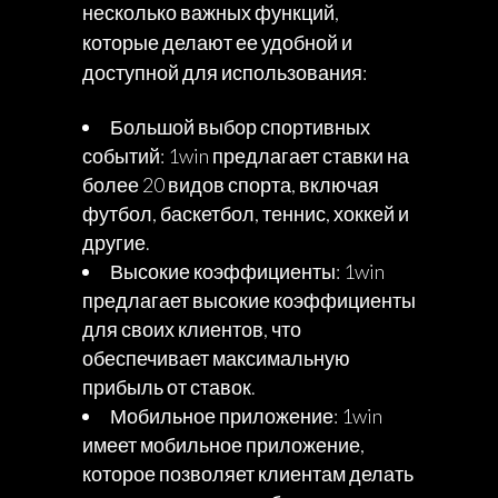
несколько важных функций,
которые делают ее удобной и
доступной для использования:
Большой выбор спортивных
событий: 1win предлагает ставки на
более 20 видов спорта, включая
футбол, баскетбол, теннис, хоккей и
другие.
Высокие коэффициенты: 1win
предлагает высокие коэффициенты
для своих клиентов, что
обеспечивает максимальную
прибыль от ставок.
Мобильное приложение: 1win
имеет мобильное приложение,
которое позволяет клиентам делать