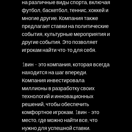
на различные виды спорта, включая
футбол, баскетбол, теннис, хоккей и
многие другие. Компания также
предлагает ставки на политические
события, культурные мероприятия и
другие события. Это позволяет
игрокам найти что-то для себя.
1вин – это компания, которая всегда
находится на шаг впереди.
Компания инвестировала
миллионы в разработку своих
технологий и инновационных
решений, чтобы обеспечить
комфортное игрокам. 1вин – это
место, где можно найти все, что
нужно для успешной ставки.