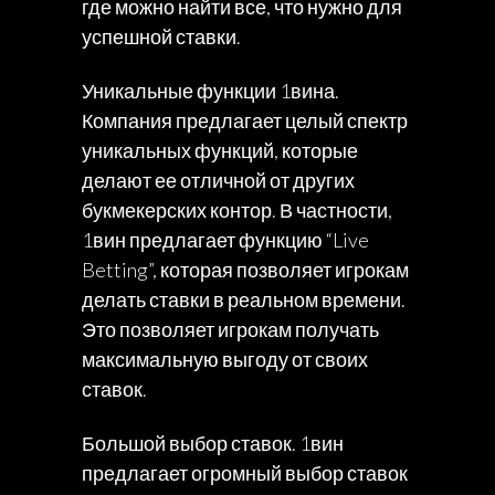
где можно найти все, что нужно для
успешной ставки.
Уникальные функции 1вина.
Компания предлагает целый спектр
уникальных функций, которые
делают ее отличной от других
букмекерских контор. В частности,
1вин предлагает функцию “Live
Betting”, которая позволяет игрокам
делать ставки в реальном времени.
Это позволяет игрокам получать
максимальную выгоду от своих
ставок.
Большой выбор ставок. 1вин
предлагает огромный выбор ставок