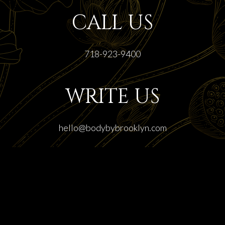
CALL US
718-923-9400
WRITE US
hello@bodybybrooklyn.com