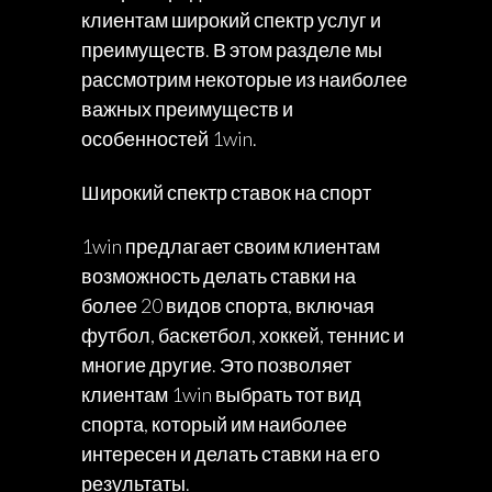
клиентам широкий спектр услуг и
преимуществ. В этом разделе мы
рассмотрим некоторые из наиболее
важных преимуществ и
особенностей 1win.
Широкий спектр ставок на спорт
1win предлагает своим клиентам
возможность делать ставки на
более 20 видов спорта, включая
футбол, баскетбол, хоккей, теннис и
многие другие. Это позволяет
клиентам 1win выбрать тот вид
спорта, который им наиболее
интересен и делать ставки на его
результаты.