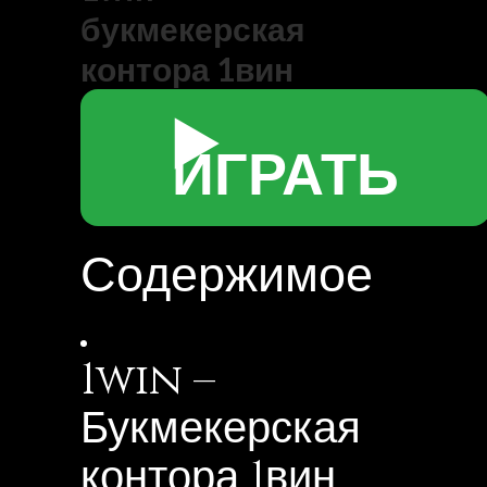
букмекерская
контора 1вин
▶️
ИГРАТЬ
Содержимое
1win –
Букмекерская
контора 1вин