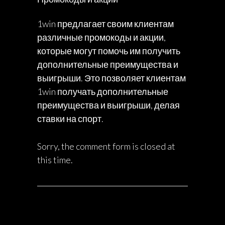
1win предлагает своим клиентам
различные промокоды и акции,
которые могут помочь им получить
дополнительные преимущества и
выигрыши. Это позволяет клиентам
1win получать дополнительные
преимущества и выигрыши, делая
ставки на спорт.
Sorry, the comment form is closed at
this time.