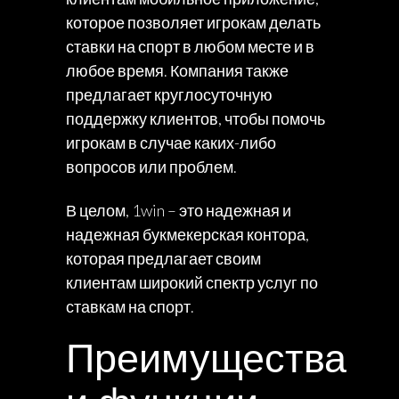
которое позволяет игрокам делать
ставки на спорт в любом месте и в
любое время. Компания также
предлагает круглосуточную
поддержку клиентов, чтобы помочь
игрокам в случае каких-либо
вопросов или проблем.
В целом, 1win – это надежная и
надежная букмекерская контора,
которая предлагает своим
клиентам широкий спектр услуг по
ставкам на спорт.
Преимущества