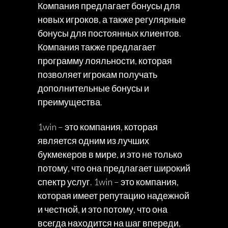
Компания предлагает бонусы для
новых игроков, а также регулярные
бонусы для постоянных клиентов.
Компания также предлагает
программу лояльности, которая
позволяет игрокам получать
дополнительные бонусы и
преимущества.
1win – это компания, которая
является одним из лучших
букмекеров в мире, и это не только
потому, что она предлагает широкий
спектр услуг. 1win – это компания,
которая имеет репутацию надежной
и честной, и это потому, что она
всегда находится на шаг впереди,