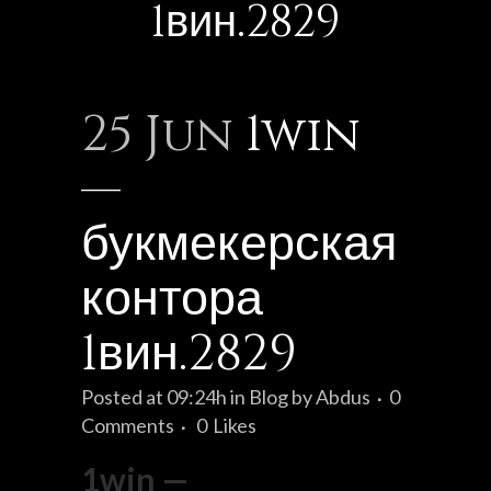
1вин.2829
25 Jun
1win
—
букмекерская
контора
1вин.2829
Posted at 09:24h
in
Blog
by
Abdus
0
Comments
0
Likes
1win —