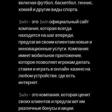
включая футбол, баскетбол, теннис,
хоккей и другие виды спорта.
1win – это
1win официальный сайт
компания, которая всегда
находится на шаг впереди,
предлагая своим клиентам новые и
инновационные услуги. Компания
имеет мобильное приложение,
которое позволяет игрокам делать
ставки и играть в онлайн-казино на
любом устройстве, где есть
интернет.
1win – это компания, которая ценит
своих клиентов и предлагает им
различные бонусы и акции.