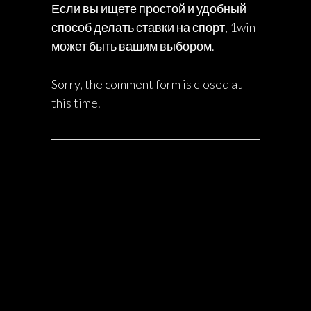
Если вы ищете простой и удобный
способ делать ставки на спорт, 1win
может быть вашим выбором.
Sorry, the comment form is closed at
this time.