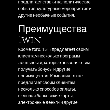
предлагает ставки на политические
события, культурные мероприятия и
другие необычные события.
Преимущества
1win
Кроме того, 1win предлагает своим
клиентам несколько программ
лояльности, которые позволяют им
получать бонусы и другие
преимущества. Компания также
предлагает своим клиентам
несколько способов оплаты,
включая банковские карты,
электронные деньги и другие.