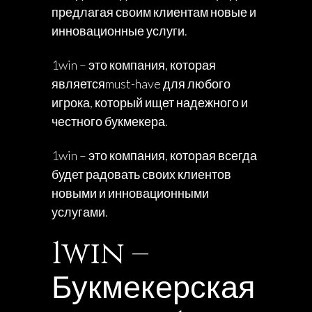
предлагая своим клиентам новые и
инновационные услуги.
1win – это компания, которая
являетсяmust-have для любого
игрока, который ищет надежного и
честного букмекера.
1win – это компания, которая всегда
будет радовать своих клиентов
новыми и инновационными
услугами.
1win –
Букмекерская