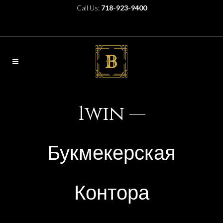
Call Us:
718-923-9400
1win —
Букмекерская
Контора