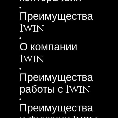
Преимущества
1win
О компании
1win
Преимущества
работы с 1win
Преимущества