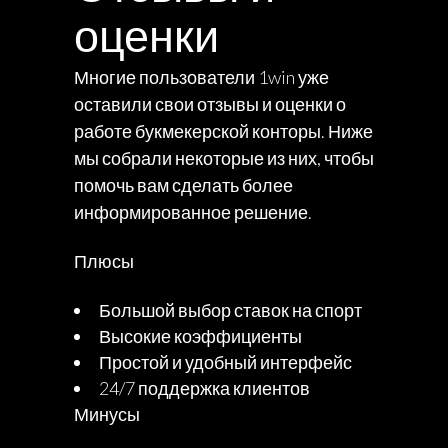
оценки
Многие пользователи 1win уже
оставили свои отзывы и оценки о
работе букмекерской конторы. Ниже
мы собрали некоторые из них, чтобы
помочь вам сделать более
информированное решение.
Плюсы
Большой выбор ставок на спорт
Высокие коэффициенты
Простой и удобный интерфейс
24/7 поддержка клиентов
Минусы