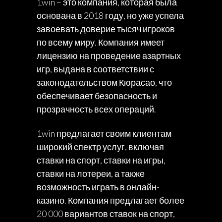
1win – это компания, которая была
основана в 2018 году, но уже успела
завоевать доверие тысяч игроков
по всему миру. Компания имеет
лицензию на проведение азартных
игр, выдана в соответствии с
законодательством Кюрасао, что
обеспечивает безопасность и
прозрачность всех операций.
1win предлагает своим клиентам
широкий спектр услуг, включая
ставки на спорт, ставки на игры,
ставки на лотереи, а также
возможность играть в онлайн-
казино. Компания предлагает более
20 000 вариантов ставок на спорт,