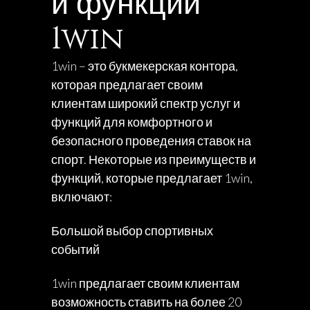
и функции
1win
1win – это букмекерская контора,
которая предлагает своим
клиентам широкий спектр услуг и
функций для комфортного и
безопасного проведения ставок на
спорт. Некоторые из преимуществ и
функций, которые предлагает 1win,
включают:
Большой выбор спортивных
событий
1win предлагает своим клиентам
возможность ставить на более 20