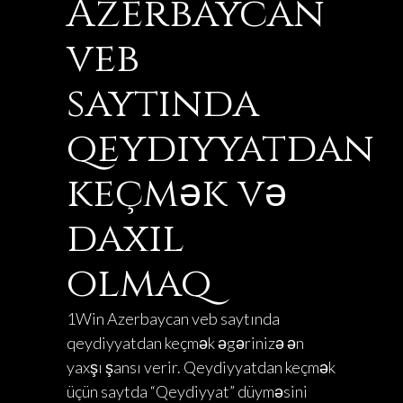
Azerbaycan
veb
saytında
qeydiyyatdan
keçmək və
daxil
olmaq
1Win Azerbaycan veb saytında
qeydiyyatdan keçmək əgərinizə ən
yaxşı şansı verir. Qeydiyyatdan keçmək
üçün saytda “Qeydiyyat” düyməsini