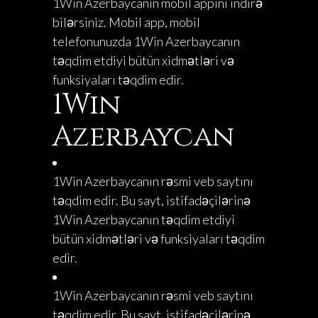
1Win Azerbaycanın mobil appını indirə
bilərsiniz. Mobil app, mobil
telefonunuzda 1Win Azerbaycanın
təqdim etdiyi bütün xidmətləri və
funksiyaları təqdim edir.
1Win
Azerbaycan
1Win Azerbaycanın rəsmi veb saytını
təqdim edir. Bu sayt, istifadəçilərinə
1Win Azerbaycanın təqdim etdiyi
bütün xidmətləri və funksiyaları təqdim
edir.
1Win Azerbaycanın rəsmi veb saytını
təqdim edir. Bu sayt, istifadəçilərinə