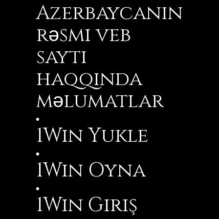
Azerbaycanın
rəsmi veb
saytı
haqqında
məlumatlar
1Win Yukle
1Win Oyna
1Win Giriş