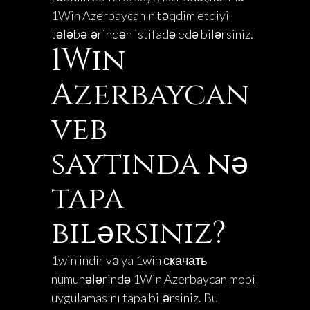
1Win Azerbaycanın təqdim etdiyi
tələbələrindən istifadə edə bilərsiniz.
1Win
Azerbaycan
veb
saytında nə
tapa
bilərsiniz?
1win indir və ya 1win скачать
nümunələrində 1Win Azerbaycan mobil
uygulamasını tapa bilərsiniz. Bu