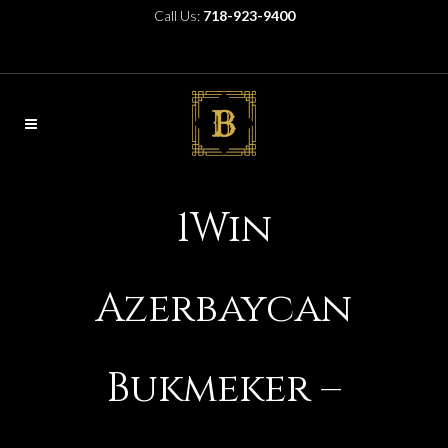
Call Us:
718-923-9400
1Win
Azerbaycan
Bukmeker –