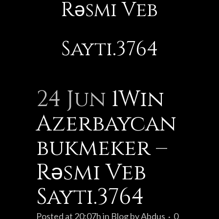
Rəsmi Veb
Saytı.3764
24 Jun
1Win
Azerbaycan
bukmeker –
Rəsmi Veb
Saytı.3764
Posted at 20:07h
in
Blog
by
Abdus
0