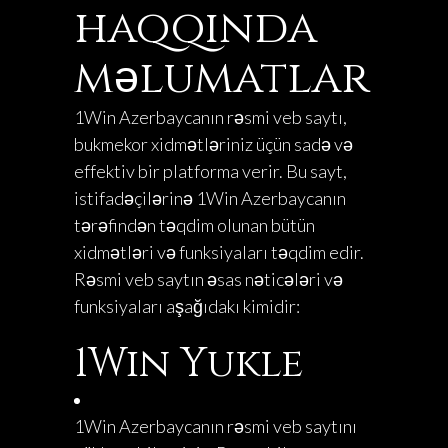
haqqında
məlumatlar
1Win Azerbaycanın rəsmi veb saytı,
bukmekor xidmətləriniz üçün sadə və
effektiv bir platforma verir. Bu sayt,
istifadəçilərinə 1Win Azerbaycanın
tərəfindən təqdim olunan bütün
xidmətləri və funksiyaları təqdim edir.
Rəsmi veb saytın əsas nəticələri və
funksiyaları aşağıdakı kimidir:
1Win Yukle
1Win Azerbaycanın rəsmi veb saytını