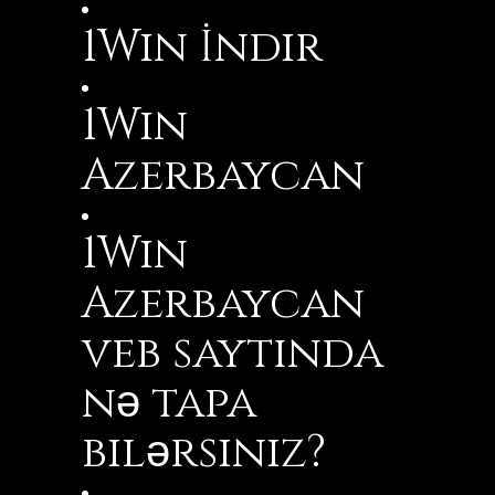
1Win İndir
1Win
Azerbaycan
1Win
Azerbaycan
veb saytında
nə tapa
bilərsiniz?