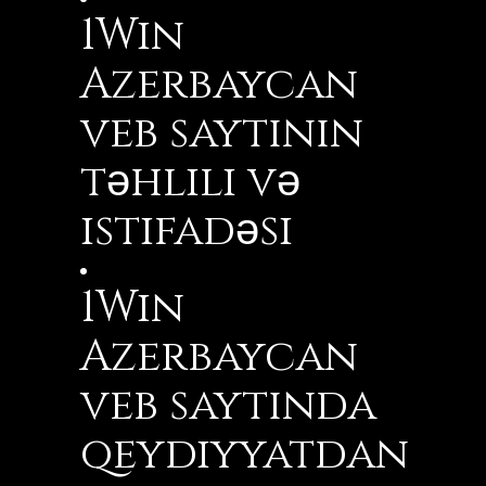
1Win
Azerbaycan
veb saytının
təhlili və
istifadəsi
1Win
Azerbaycan
veb saytında
qeydiyyatdan