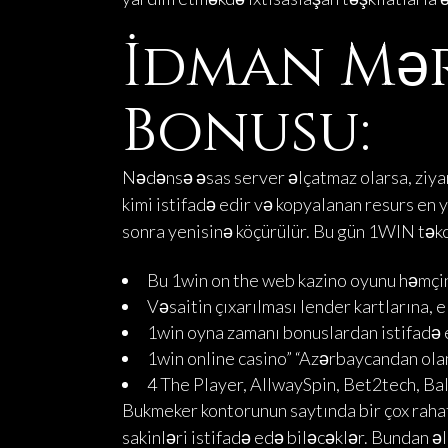
İdman Mə
Bonusu:
Nədənsə əsas server əlçatmaz olarsa, ziyar
kimi istifadə edir və kopyalanan resurs en
sonra yenisinə köçürülür. Bu gün 1WIN təkc
Bu 1win on the web kazino oyunu həmçinin
Vəsaitin çıxarılması lender kartlarına, e
1win oyna zamanı bonuslardan istifadə
1win online casino” “Azərbaycandan olan
4 The Player, AllwaySpin, Bet2tech, Ball
Bukmeker kontorunun saytında bir çox raha
sakinləri istifadə edə biləcəklər. Bundan ə