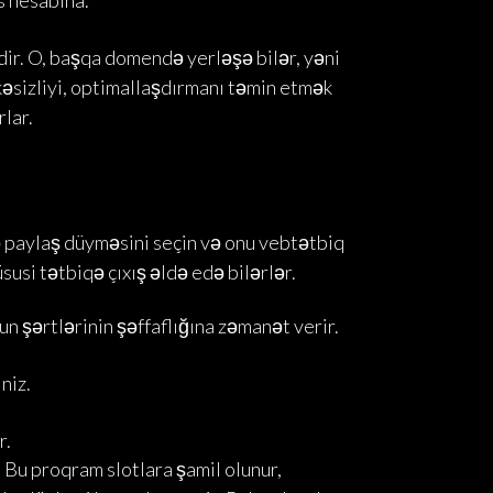
s hesabına.
dir. O, başqa domendə yerləşə bilər, yəni
ükəsizliyi, optimallaşdırmanı təmin etmək
rlar.
ə paylaş düyməsini seçin və onu vebtətbiq
susi tətbiqə çıxış əldə edə bilərlər.
n şərtlərinin şəffaflığına zəmanət verir.
niz.
r.
 Bu proqram slotlara şamil olunur,