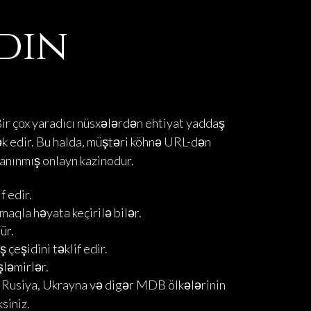
din
Bir çox yaradıcı nüsxələrdən ehtiyat yaddaş
ək edir. Bu halda, müştəri köhnə URL-dən
anınmış onlayn kazinodur.
f edir.
lmaqla həyata keçirilə bilər.
ür.
çeşidini təklif edir.
şləmirlər.
, Rusiya, Ukrayna və digər MDB ölkələrinin
siniz.