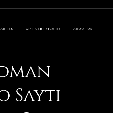
PARTIES
GIFT CERTIFICATES
ABOUT US
İdman
o Saytı