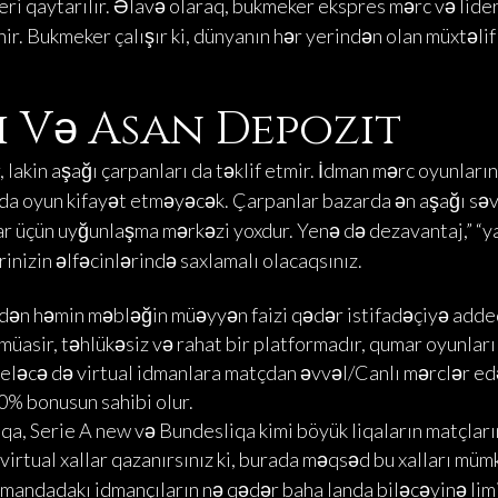
i qaytarılır. Əlavə olaraq, bukmeker ekspres mərc və lider
r. Bukmeker çalışır ki, dünyanın hər yerindən olan müxtəlif
li Və Asan Depozit
, lakin aşağı çarpanları da təklif etmir. İdman mərc oyunları
yda oyun kifayət etməyəcək. Çarpanlar bazarda ən aşağı səv
ar üçün uyğunlaşma mərkəzi yoxdur. Yenə də dezavantaj,” “
rinizin əlfəcinlərində saxlamalı olacaqsınız.
dən həmin məbləğin müəyyən faizi qədər istifadəçiyə added
asir, təhlükəsiz və rahat bir platformadır, qumar oyunları
eləcə də virtual idmanlara matçdan əvvəl/Canlı mərclər edə
00% bonusun sahibi olur.
qa, Serie A new və Bundesliqa kimi böyük liqaların matçları
irtual xallar qazanırsınız ki, burada məqsəd bu xalları mü
komandadakı idmançıların nə qədər baha landa biləcəyinə lim