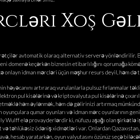
rcləri Xoş Gəl
ətçilər avtomatik olaraq alternativ serverə yönləndirilir. 
 yeni domenə keçərkən biznesin etibarlılığını qorumağa köm
ə onlayn idman mərcləri üçün məşhur resurs deyil, həm də t
 həyəcanını artıraraq vurulanlarla pulsuz fırlanmalar təkli
lektron pul kisələrinə və kriptovalyuta pul kisələrinə çıxarı
 etməklə həm əylənmək, həm də gəlirinizi artırmaq mümkünd
 oyunçulara qumar oyunları və idman mərc oyunlarının geniş 
y Wulff elə provayderlərdir ki, nüfuzu aşağı olan şirkətlə i
t və təhlükəsiz ödəniş xidmətləri var. Onlardan Qazaxıstan
lavə, hesab yaratarkən, oyun valyutasını özünüz seçə biləcək