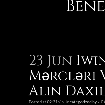
Bene
23 Jun
1win
Mərcləri V
Alın Daxi
Posted at 02:31h
in
Uncategorized
by
0