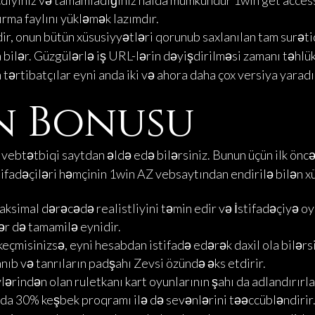
diyiniz və tamamladığınız halda mümkündür 1win get acces
ma faylını yükləmək lazımdır.
ir, onun bütün xüsusiyyətləri qorunub saxlanılan tam surəti
a bilər. Güzgülərlə iş URL-lərin dəyişdirilməsi zamanı təhl
 tərtibatçılar eyni anda iki və ahora daha çox versiya yaradı
n Bonusu
vebtətbiqi saytdan əldə edə bilərsiniz. Bunun üçün ilk önc
tifadəçiləri həmçinin 1win AZ vebsaytından endirilə bilən xü
ksimal dərəcədə realistliyini təmin edir və İstifadəçiyə oyu
ər də tamamilə eynidir.
eçmisinizsə, eyni hesabdan istifadə edərək daxil ola bilərsi
ıb və tanrıların padşahı Zevsi özündə əks etdirir.
lərindən olan ruletkanı kart oyunlarının şahı da adlandırırla
oda 30% keşbek proqramı ilə də sevənlərini təəccübləndirir.