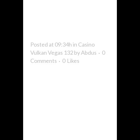
Casino
Bez
Depozytu
Posted at 09:34h
in
Casino
Vulkan Vegas 132
by
Abdus
0
Comments
0
Likes
Naley jednakże pamiętać, że w
zależności od zlokalizowania
gracza, poszczególne
opcjepłatności mogą nie być
dostępne. W kasynie Vulkan
Vegas dostępne są błyskawiczne
i bezpieczne alternatywy
płatności. Graczemają tutaj do