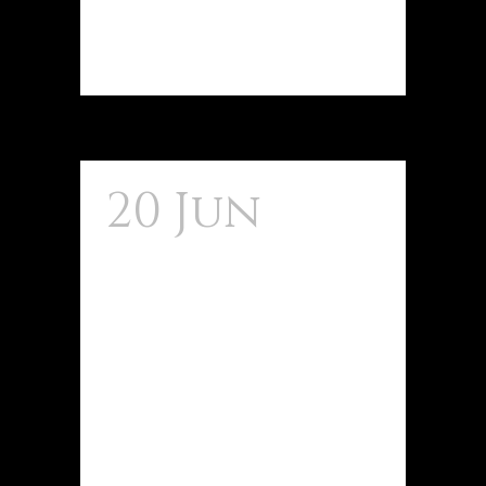
READ MORE
20 Jun
Logowanie
W Vulkan
Vegas
Casino 651:
Zaloguj