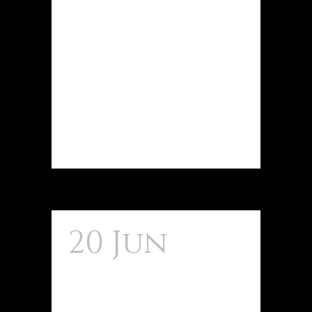
wciąż oferuje emocjonujące
doświadczenie zakładów na
żywo. Witryna online dostępna
wydaje się w kilkunastu językach,
w tym na...
READ MORE
20 Jun
Vulkan