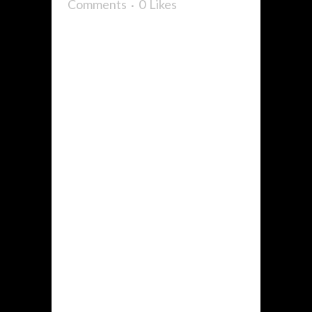
Comments
0
Likes
Dane dla osób fizycznych
zawodników są magazynowane
na pewnych serwerach, a dostęp
do tych propozycji mają tylko
uprawnione jednostki. Wszelkie
transakcje inwestycyjne są
zabezpieczone technologią
szyfrowania, jakie możliwości
minimalizuje zagrożenie
oszustw. Portal nigdy nie
udostępnia informacji
użytkowników osobom 3 bez
katalogów wyraźnej
potwierdzenia. Vulkan...