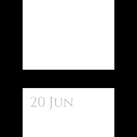
doświadczonych internautów –
możliwość testowania
oryginalnych wariantów. Odbitka
Graficzna i połączenie są na
wysokim...
READ MORE
20 Jun
Vulkan
Vegas