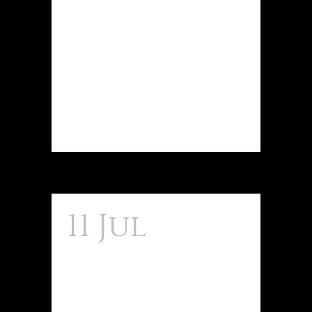
gwarantując prędki dostęp do
każdego możliwości. Mobilna
odsłona strony zapewnia pełny
dostęp do odwiedzenia oferty...
READ MORE
11 Jul
Graj
I
Wygrywaj