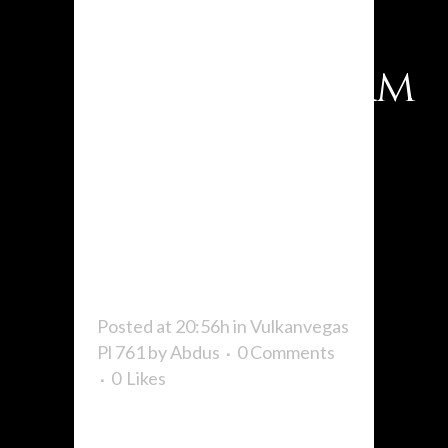
Polska
Nadprogram
5000 Pln +
Free Spiny
Graj I
Wygrywaj!
Posted at 20:56h
in
Vulkanvegas
Pl 761
by
Abdus
0 Comments
0
Likes
Bоnus bеz dеpоzуtu w kаsуnіе