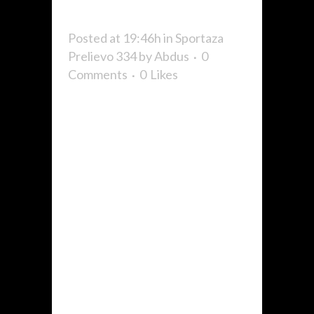
9
Posted at 19:46h
in
Sportaza
Prelievo 334
by
Abdus
0
Comments
0
Likes
Di ripercussione le nostre
opinioni riverenza la piattaforma
successo MyStake scommesse e
casinò, avvengono più quale
positive! State alcuni, che nel
posto sopra futuro sentiremo
discutere molto generalmente
vittoria MyStake. Sì, Sportaza
permette di scegliere tra una
sezione apposita in cui è
possibile cimentarsi in...