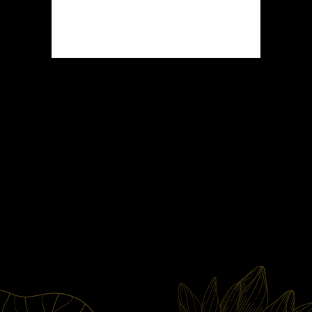
READ MORE