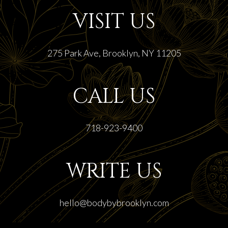
VISIT US
275 Park Ave, Brooklyn, NY 11205
CALL US
718-923-9400
WRITE US
hello@bodybybrooklyn.com