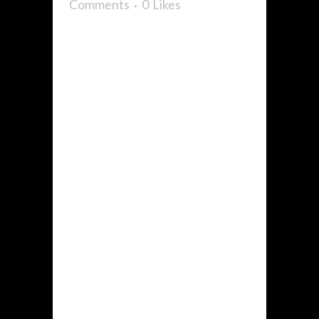
Comments
0
Likes
Bison Casino w żadnym wypadku
odrzucić poprosi Cię o prośba
hasła do odwiedzenia konta
gracza. Spośród najwyższej klasy
środkami bezpieczeństwa i
bezproblemową rozgrywką,
nasze kasyno internetowego
wydaje się być końcowym
pomieszczeniem przeznaczenia
na rzecz entuzjastów slotów na
wszelkich poziomach. Pieniądze
bonusowe można wydać...
READ MORE