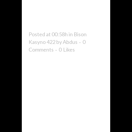
Darmowe
Spiny
Posted at 00:58h
in
Bison
Kasyno 422
by
Abdus
0
Comments
0
Likes
"Spin Booster" zwiększa wartość
kolejnych spinów w linii
wygrywających o 10%, do
odwiedzenia maks. mnożnika x5.
Dzięki nim średnia wygrana z
pięćdziesiąt darmowych spinów
wynosi 167 ZŁ, przewyższając
standardowe wskaźniki rynkowe.
Nasza pasja do konsol