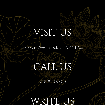
VISIT US
275 Park Ave, Brooklyn, NY 11205
CALL US
718-923-9400
WRITE US