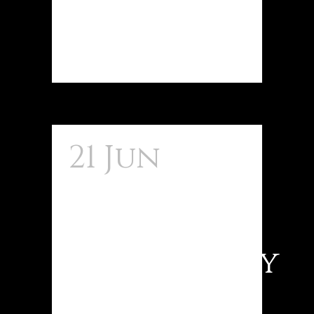
informację...
READ MORE
21 Jun
System
Kodowania
Promocyjny
Na