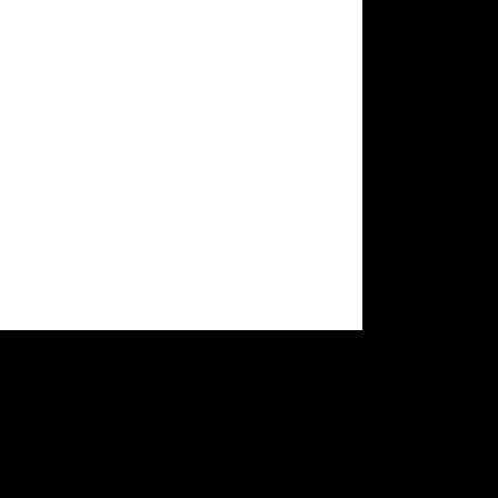
 compromisso genuíno com a proteção e
ores para guardar informações e