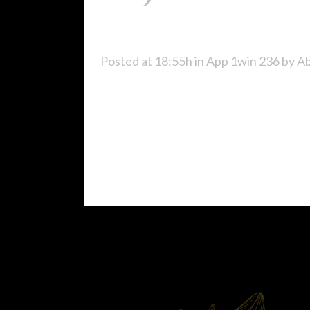
Ios E And
Posted at 18:55h
in
App 1win 236
by
A
Possuindo uma política clara de game r
satisfação de teus jogadores. A trampol
transações dos usuários....
READ MORE