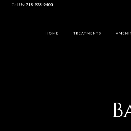
Call Us:
718-923-9400
HOME
TREATMENTS
AMENI
B