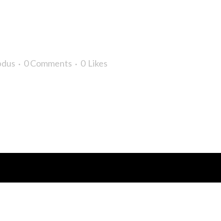
e Todos Los Re
na
bdus
0 Comments
0
Likes
os de cassino, você tem que conseguir alguma conta. Sem u
de você. Sony Ericsson você tiver alguma conta, poderá joga
n Application 