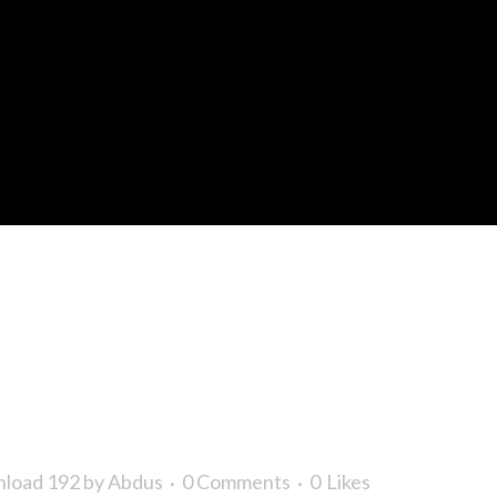
n App Baixar 
Apk E Mecanis
nload 192
by
Abdus
0 Comments
0
Likes