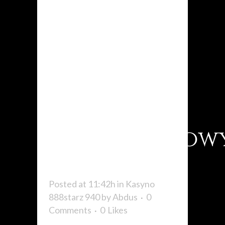
Kasyna,
Nowe
Bonusy,
Kody Na
Rok
Kalendarzow
2025
Posted at 11:42h
in
Kasyno
888starz 940
by
Abdus
0
Comments
0
Likes