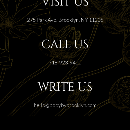
VISIT US
275 Park Ave, Brooklyn, NY 11205
CALL US
718-923-9400
WRITE US
hello@bodybybrooklyn.com