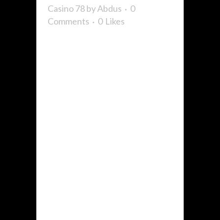
Casino 78
by
Abdus
0
Comments
0
Likes
Zakłady sportowe mają ogromną
liczbę rynków zakładów
muzycznych dostępnych od czasu
piłki nożnej po Formułę 1-wszą i
od futbolu amerykańskiego
według Esport. Faktycznie
całość, których można sobie
zażyczyć, wydaje się być
dostępne. Znakomite jako kasyno
blockchain, kasyno 888starz
podaje automaty, poker, Zabawy
888, gry...
READ MORE