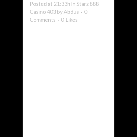
Posted at 21:33h
in
Starz 888
Casino 403
by
Abdus
0
Comments
0
Likes
Premia wyjąwszy depozytu to
jedynie jedynie wierzchołek góry
lodowej różnych premii na
założeniu konta bankowego.
Nadprogram kasynowy z brakiem
depozytu owo jedynie opcja
żeby zwiększyć swój nadprogram
powitalny. Warto również
podkreślić, że 888STARZ
docenia lojalność swoich
użytkowników. Spośród myślą o
swoich zarówno stałych, w...