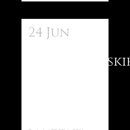
24 Jun
Lll
Zakłady
Bukmacherski
888starz
Bonusy,
Recenzja I
Skargi