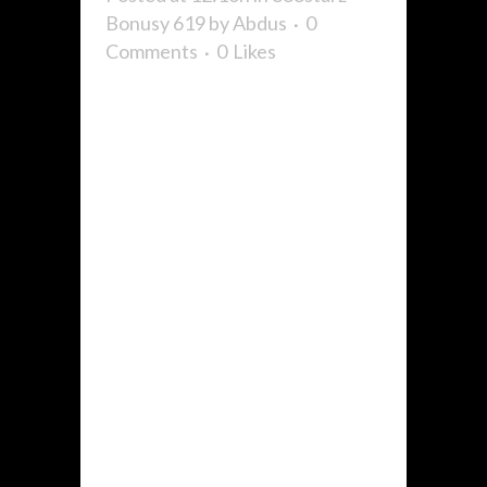
Bonusy 619
by
Abdus
0
Comments
0
Likes
Naprawdę, możesz pobrać naszą
aplikację zbytnio bezowocnie z
formalnej witryny. Adresy list
elektroniczny do obsługi klienta i
bezpieczeństwa są otwarte na
stronie domowej. Termin
przewidywania na odpowiedź
mailową kosztuje do
odwiedzenia 48 godzinek.
Funkcjonuje również numer
infolinii na rzecz tychże, którzy
chcą porozmawiać wraz...
READ MORE