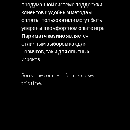
продуманной системе поддержки
клиентов и удобным методам
оплаты, пользователи могут быть
уверены в комфортном опыте игры.
Париматч казино
является
отличным выбором как для
новичков, так и для опытных
игроков!
Sorry, the comment form is closed at
this time.