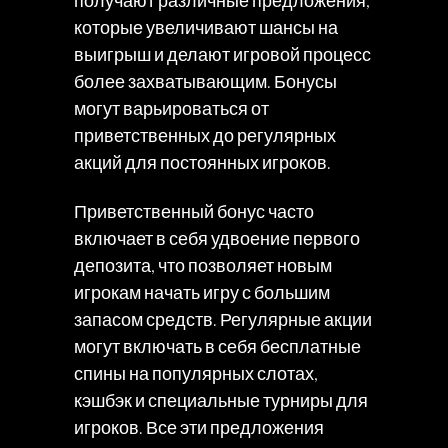
получают различные предложения,
которые увеличивают шансы на
выигрыш и делают игровой процесс
более захватывающим. Бонусы
могут варьироваться от
приветственных до регулярных
акций для постоянных игроков.
Приветственный бонус часто
включает в себя удвоение первого
депозита, что позволяет новым
игрокам начать игру с большим
запасом средств. Регулярные акции
могут включать в себя бесплатные
спины на популярных слотах,
кэшбэк и специальные турниры для
игроков. Все эти предложения