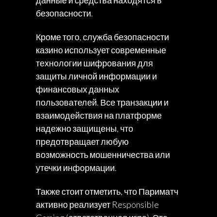
данные и средства находятся в
безопасности.
Кроме того, служба безопасности
казино использует современные
технологии шифрования для
защиты личной информации и
финансовых данных
пользователей. Все транзакции и
взаимодействия на платформе
надежно защищены, что
предотвращает любую
возможность мошенничества или
утечки информации.
Также стоит отметить, что Париматч
активно реализует Responsible