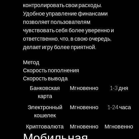
контролировать свои расходы.
Удобное управление финансами
позволяет пользователям
чувствовать себя более уверенно и
ответственно, что, в свою очередь,
делает игру более приятной.
Метод
Скорость пополнения
Скорость вывода
Банковская
Мгновенно
1-3 дня
карта
Электронный
Мгновенно
1-24 часа
кошелек
Криптовалюта
Мгновенно
Мгновенно
Мобильная