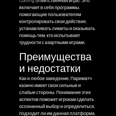
Gaming (ответственная игра). Это
включает в себя программы,
помогающие пользователям
контролировать свои действия,
устанавливать лимиты и оказывать
помощь тем, кто испытывает
трудности с азартными играми.
Преимущества
и недостатки
Как и любое заведение, Париматч
казино имеет свои сильные и
слабые стороны. Понимание этих
аспектов поможет игрокам сделать
осознанный выбор и определиться,
подходит ли им данная платформа.