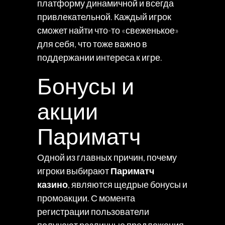
платформу динамичной и всегда
привлекательной. Каждый игрок
сможет найти что-то «свеженькое»
для себя, что тоже важно в
поддержании интереса к игре.
Бонусы и
акции
Париматч
Одной из главных причин, почему
игроки выбирают
Париматч
казино
, являются щедрые бонусы и
промоакции. С момента
регистрации пользователи