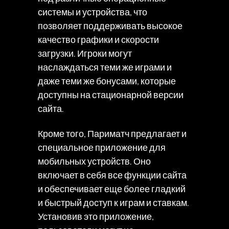
системы и устройства, что
позволяет поддерживать высокое
качество графики и скорости
загрузки. Игроки могут
наслаждаться теми же играми и
даже теми же бонусами, которые
доступны на стационарной версии
сайта.
Кроме того, Париматч предлагает и
специальное приложение для
мобильных устройств. Оно
включает в себя все функции сайта
и обеспечивает еще более гладкий
и быстрый доступ к играм и ставкам.
Установив это приложение,