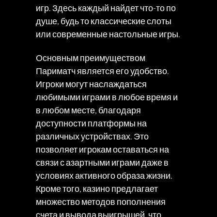
игр. Здесь каждый найдет что-то по
душе, будь то классические слоты
или современные настольные игры.
Основным преимуществом
Париматч является его удобство.
Игроки могут наслаждаться
любимыми играми в любое время и
в любом месте, благодаря
доступности платформы на
различных устройствах. Это
позволяет игрокам оставаться на
связи с азартными играми даже в
условиях активного образа жизни.
Кроме того, казино предлагает
множество методов пополнения
счета и вывода выигрышей, что