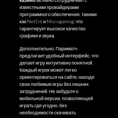
казино
активно сотрудничает с
известными провайдерами
программного обеспечения, такими
как NetEnt и Microgaming, что
гарантирует высокое качество
графики и звука.
Дополнительно, Париматч
предлагает удобный интерфейс, что
делает игру интуитивно понятной.
Каждый игрок может легко
ориентироваться на сайте, находя
свои любимые игры без лишних
затруднений. Не забудьте о
мобильной версии, позволяющей
играть где угодно, без
необходимости скачивать