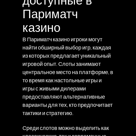
доступные в
Париматч
казино
В Париматч казино игроки могут
найти обширный выбор игр, каждая
из которых предлагает уникальный
игровой опыт. Слоты занимают
центральное место на платформе, в
то время как настольные игры и
игры с живыми дилерами
предоставляют альтернативные
варианты для тех, кто предпочитает
тактики и стратегию.
Среди слотов можно выделить как