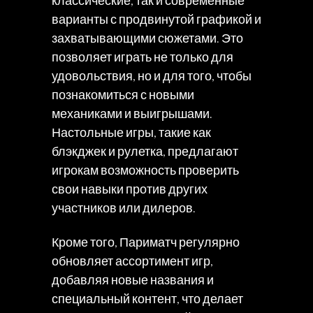
классические, так и современные
варианты с продвинутой графикой и
захватывающими сюжетами. Это
позволяет играть не только для
удовольствия, но и для того, чтобы
познакомиться с новыми
механиками и выигрышами.
Настольные игры, такие как
блэкджек и рулетка, предлагают
игрокам возможность проверить
свои навыки против других
участников или дилеров.
Кроме того, Париматч регулярно
обновляет ассортимент игр,
добавляя новые названия и
специальный контент, что делает