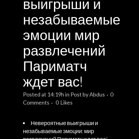
выигрыши и
незабываемые
эмоции мир
развлечений
Париматч
ждет вас!
Posted at 14:19h
in
Post
by
Abdus
0
Comments
0
Likes
Невероятные выигрыши и
незабываемые эмоции: мир