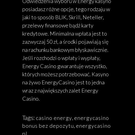
Odwiedzenia wyboru w Energy kasyno
posiadasz różne opcje, tego rodzaju w
jaki to sposób BLIK, Skrill, Neteller,
przelewy finansowe bądź karty
kredytowe. Minimalna wpłata jest to
zazwyczaj 50 zł, a środki pojawiają się
na rachunku bankowym błyskawicznie.
Jeśli rozchodzi o wpłaty i wypłaty,
Energy Casino gwarantuje wszystko,
których możesz potrzebować. Kasyno
na żywo EnergyCasino jest to jedna
wraz z największych zalet Energy
Casino.
Tags:
casino energy
,
energycasino
bonus bez depozytu
,
energycasino
pl