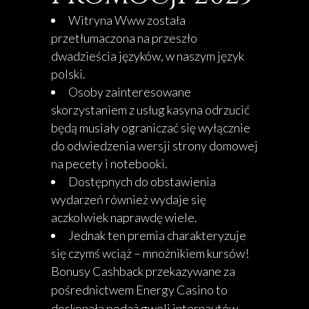
Witryna Www została
przetłumaczona na przeszło
dwadzieścia języków, w naszym język
polski.
Osoby zainteresowane
skorzystaniem z usług kasyna odrzucić
będą musiały ograniczać się wyłącznie
do odwiedzenia wersji strony domowej
na pecety i notebooki.
Dostępnych do obstawienia
wydarzeń również wydaje się
aczkolwiek naprawdę wiele.
Jednak ten premia charakteryzuje
się czymś wciąż – mnożnikiem kursów!
Bonusy Cashback przekazywane za
pośrednictwem Energy Casino to
doskonała podaż gwoli internautów,