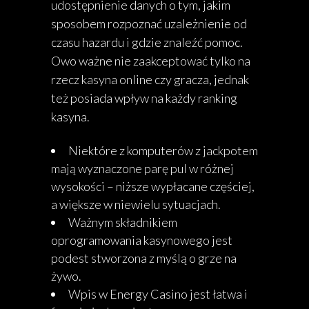
udostępnienie danych o tym, jakim
sposobem rozpoznać uzależnienie od
czasu hazardu i gdzie znaleźć pomoc.
Owo ważne nie zaakceptować tylko na
rzecz kasyna online czy gracza, jednak
też posiada wpływ na każdy ranking
kasyna.
Niektóre z komputerów z jackpotem
mają wyznaczone parę pul w różnej
wysokości – niższe wypłacane częściej,
a większe w niewielu sytuacjach.
Ważnym składnikiem
oprogramowania kasynowego jest
podest stworzona z myślą o grze na
żywo.
Wpis w Energy Casino jest łatwa i