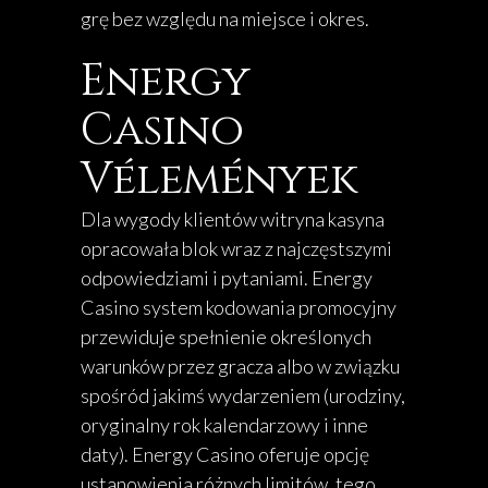
grę bez względu na miejsce i okres.
Energy
Casino
Vélemények
Dla wygody klientów witryna kasyna
opracowała blok wraz z najczęstszymi
odpowiedziami i pytaniami. Energy
Casino system kodowania promocyjny
przewiduje spełnienie określonych
warunków przez gracza albo w związku
spośród jakimś wydarzeniem (urodziny,
oryginalny rok kalendarzowy i inne
daty). Energy Casino oferuje opcję
ustanowienia różnych limitów, tego