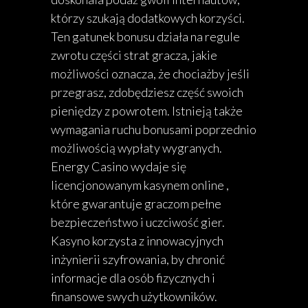
którzy szukają dodatkowych korzyści.
Ten gatunek bonusu działa na regule
zwrotu części strat gracza, jakie
możliwości oznacza, że chociażby jeśli
przegrasz, zdobędziesz część swoich
pieniędzy z powrotem. Istnieją także
wymagania ruchu bonusami poprzednio
możliwością wypłaty wygranych.
Energy Casino wydaje się
licencjonowanym kasynem online ,
które gwarantuje graczom pełne
bezpieczeństwo i uczciwość gier.
Kasyno korzysta z innowacyjnych
inżynierii szyfrowania, by chronić
informacje dla osób fizycznych i
finansowe swych użytkowników.