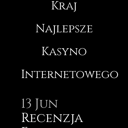
Kraj
Najlepsze
Kasyno
Internetowego
13 Jun
Recenzja