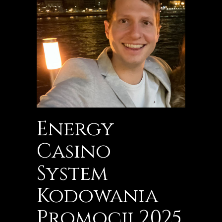
Energy
Casino
System
Kodowania
Promocji 2025