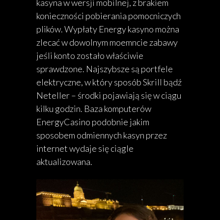
kasyna w wersji mobilnej, z brakiem
konieczności pobierania pomocniczych
plików. Wypłaty Energy kasyno można
zlecać w dowolnym moemncie zabawy
jeśli konto zostało właściwie
sprawdzone. Najszybsze są portfele
elektryczne, w który sposób Skrill bądź
Neteller – środki pojawiają się w ciągu
kilku godzin. Baza komputerów
EnergyCasino podobnie jakim
sposobem odmiennych kasyn przez
internet wydaje się ciągle
aktualizowana.