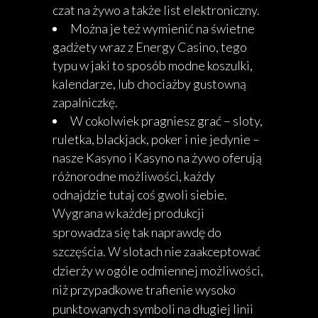
czat na żywo a także list elektroniczny.
Można je też wymienić na świetne
gadżety wraz z Energy Casino, tego
typu w jaki to sposób modne koszulki,
kalendarze, lub chociażby gustowną
zapalniczkę.
W cokolwiek pragniesz grać – sloty,
ruletka, blackjack, poker i nie jedynie –
nasze Kasyno i Kasyno na żywo oferują
różnorodne możliwości, każdy
odnajdzie tutaj coś gwoli siebie.
Wygrana w każdej produkcji
sprowadza się tak naprawdę do
szczęścia. W slotach nie zaakceptować
dzierży w ogóle odmiennej możliwości,
niż przypadkowe trafienie wysoko
punktowanych symboli na długiej linii