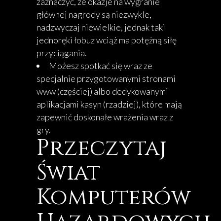
zaznaczyć, że okazje na wygranie
głównej nagrody są niezwykle,
nadzwyczaj niewielkie, jednak taki
jednoręki łobuz wciąż ma potężną siłę
przyciągania.
Możesz spotkać się wraz ze
specjalnie przygotowanymi stronami
www (częściej) albo dedykowanymi
aplikacjami kasyn (rzadziej), które mają
zapewnić doskonałe wrażenia wraz z
gry.
Przeczytaj
Świat
Komputerów