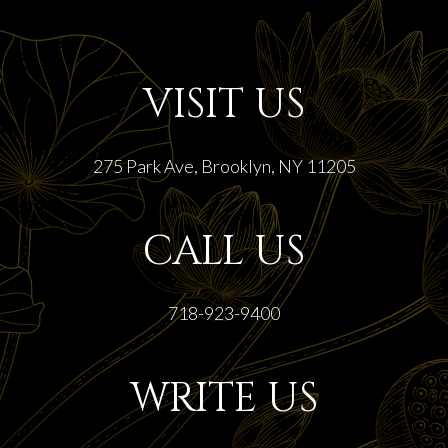
VISIT US
275 Park Ave, Brooklyn, NY 11205
CALL US
718-923-9400
WRITE US