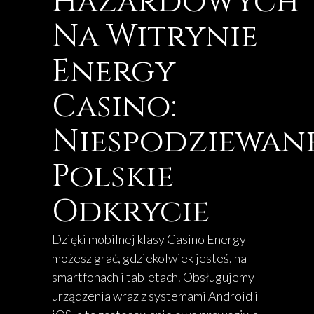
Hazardowych
Na Witrynie
Energy
Casino:
Niespodziewan
Polskie
Odkrycie
Dzięki mobilnej klasy Casino Energy
możesz grać, gdziekolwiek jesteś, na
smartfonach i tabletach. Obsługujemy
urządzenia wraz z systemami Android i